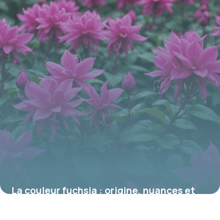
La couleur fuchsia : origine, nuances et
significations dans le monde floral