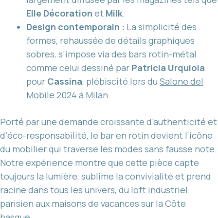
Elle Décoration
et
Milk
.
Design contemporain :
La simplicité des
formes, rehaussée de détails graphiques
sobres, s’impose via des bars rotin-métal
comme celui dessiné par
Patricia Urquiola
pour
Cassina
, plébiscité lors du
Salone del
Mobile 2024 à Milan
.
Porté par une demande croissante d’authenticité et
d’éco-responsabilité, le bar en rotin devient l’icône
du mobilier qui traverse les modes sans fausse note.
Notre expérience montre que cette pièce capte
toujours la lumière, sublime la convivialité et prend
racine dans tous les univers, du loft industriel
parisien aux maisons de vacances sur la Côte
basque.