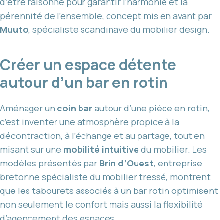
d’être raisonné pour garantir l’harmonie et la
pérennité de l’ensemble, concept mis en avant par
Muuto
, spécialiste scandinave du mobilier design.
Créer un espace détente
autour d’un bar en rotin
Aménager un
coin bar
autour d’une pièce en rotin,
c’est inventer une atmosphère propice à la
décontraction, à l’échange et au partage, tout en
misant sur une
mobilité intuitive
du mobilier. Les
modèles présentés par
Brin d’Ouest
, entreprise
bretonne spécialiste du mobilier tressé, montrent
que les tabourets associés à un bar rotin optimisent
non seulement le confort mais aussi la flexibilité
d’agencement des espaces.