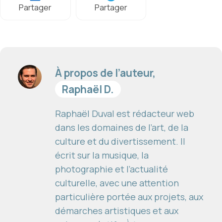
Partager
Partager
À propos de l’auteur,
Raphaël D.
Raphaël Duval est rédacteur web
dans les domaines de l’art, de la
culture et du divertissement. Il
écrit sur la musique, la
photographie et l’actualité
culturelle, avec une attention
particulière portée aux projets, aux
démarches artistiques et aux