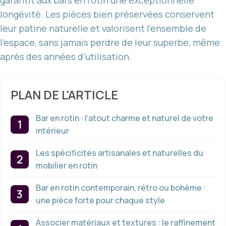
garantit aux bars en rotin une exceptionnelle
longévité. Les pièces bien préservées conservent
leur patine naturelle et valorisent l’ensemble de
l’espace, sans jamais perdre de leur superbe, même
après des années d’utilisation.
PLAN DE L'ARTICLE
Bar en rotin : l’atout charme et naturel de votre
intérieur
Les spécificités artisanales et naturelles du
mobilier en rotin
Bar en rotin contemporain, rétro ou bohème :
une pièce forte pour chaque style
Associer matériaux et textures : le raffinement