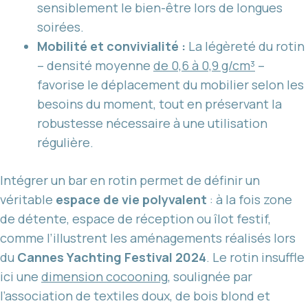
sensiblement le bien-être lors de longues
soirées.
Mobilité et convivialité :
La légèreté du rotin
– densité moyenne
de 0,6 à 0,9 g/cm³
–
favorise le déplacement du mobilier selon les
besoins du moment, tout en préservant la
robustesse nécessaire à une utilisation
régulière.
Intégrer un bar en rotin permet de définir un
véritable
espace de vie polyvalent
: à la fois zone
de détente, espace de réception ou îlot festif,
comme l’illustrent les aménagements réalisés lors
du
Cannes Yachting Festival 2024
. Le rotin insuffle
ici une
dimension cocooning
, soulignée par
l’association de textiles doux, de bois blond et