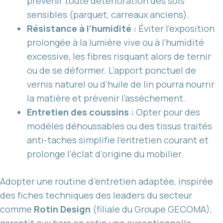
prévenir toute détérioration des sols
sensibles (parquet, carreaux anciens).
Résistance à l’humidité :
Éviter l’exposition
prolongée à la lumière vive ou à l’humidité
excessive, les fibres risquant alors de ternir
ou de se déformer. L’apport ponctuel de
vernis naturel ou d’huile de lin pourra nourrir
la matière et prévenir l’assèchement.
Entretien des coussins :
Opter pour des
modèles déhoussables ou des tissus traités
anti-taches simplifie l’entretien courant et
prolonge l’éclat d’origine du mobilier.
Adopter une routine d’entretien adaptée, inspirée
des fiches techniques des leaders du secteur
comme
Rotin Design
(filiale du Groupe GECOMA),