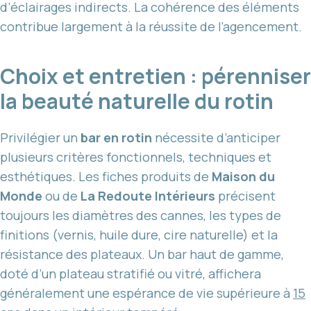
d’éclairages indirects. La cohérence des éléments
contribue largement à la réussite de l’agencement.
Choix et entretien : pérenniser
la beauté naturelle du rotin
Privilégier un
bar en rotin
nécessite d’anticiper
plusieurs critères fonctionnels, techniques et
esthétiques. Les fiches produits de
Maison du
Monde
ou de
La Redoute Intérieurs
précisent
toujours les diamètres des cannes, les types de
finitions (vernis, huile dure, cire naturelle) et la
résistance des plateaux. Un bar haut de gamme,
doté d’un plateau stratifié ou vitré, affichera
généralement une espérance de vie supérieure à
15