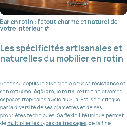
Bar en rotin : l’atout charme et naturel de
votre intérieur
#
Les spécificités artisanales et
naturelles du mobilier en rotin
Reconnu depuis le XIXe siècle pour sa
résistance
et
son
extrême légèreté
,
le rotin
, extrait de diverses
espèces tropicales d’Asie du Sud-Est, se distingue
par la diversité de ses diamètres et de ses
propriétés techniques. Sa flexibilité unique permet
de
multiplier les types de tressages
, de la fine