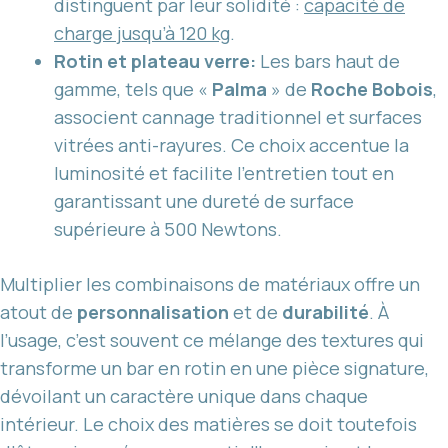
distinguent par leur solidité :
capacité de
charge jusqu’à 120 kg
.
Rotin et plateau verre:
Les bars haut de
gamme, tels que «
Palma
» de
Roche Bobois
,
associent cannage traditionnel et surfaces
vitrées anti-rayures. Ce choix accentue la
luminosité et facilite l’entretien tout en
garantissant une dureté de surface
supérieure à 500 Newtons.
Multiplier les combinaisons de matériaux offre un
atout de
personnalisation
et de
durabilité
. À
l’usage, c’est souvent ce mélange des textures qui
transforme un bar en rotin en une pièce signature,
dévoilant un caractère unique dans chaque
intérieur. Le choix des matières se doit toutefois