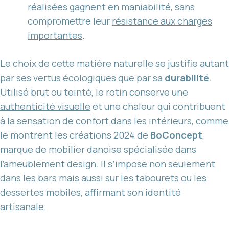
réalisées gagnent en maniabilité, sans
compromettre leur
résistance aux charges
importantes
.
Le choix de cette matière naturelle se justifie autant
par ses vertus écologiques que par sa
durabilité
.
Utilisé brut ou teinté, le rotin conserve une
authenticité visuelle
et une chaleur qui contribuent
à la sensation de confort dans les intérieurs, comme
le montrent les créations 2024 de
BoConcept
,
marque de mobilier danoise spécialisée dans
l’ameublement design. Il s’impose non seulement
dans les bars mais aussi sur les tabourets ou les
dessertes mobiles, affirmant son identité
artisanale.