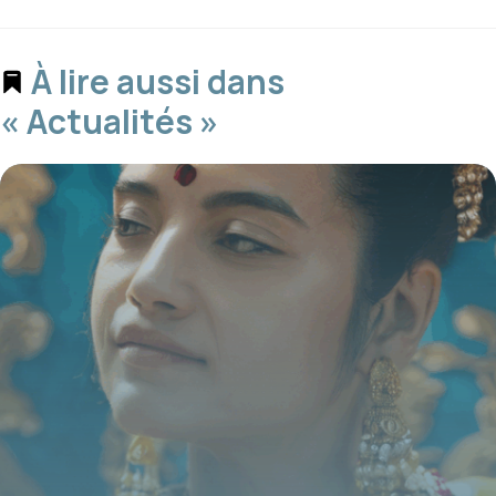
À lire aussi dans
« Actualités »