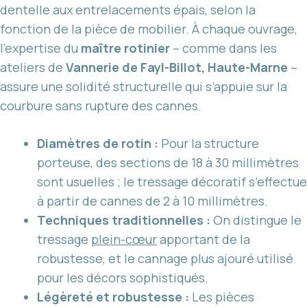
dentelle aux entrelacements épais, selon la
fonction de la pièce de mobilier. À chaque ouvrage,
l’expertise du
maître rotinier
– comme dans les
ateliers de
Vannerie de Fayl-Billot, Haute-Marne
–
assure une solidité structurelle qui s’appuie sur la
courbure sans rupture des cannes.
Diamètres de rotin :
Pour la structure
porteuse, des sections de 18 à 30 millimètres
sont usuelles ; le tressage décoratif s’effectue
à partir de cannes de 2 à 10 millimètres.
Techniques traditionnelles :
On distingue le
tressage
plein-cœur
apportant de la
robustesse, et le cannage plus ajouré utilisé
pour les décors sophistiqués.
Légèreté et robustesse :
Les pièces