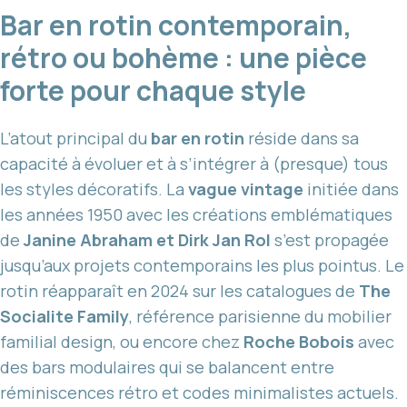
Bar en rotin contemporain,
rétro ou bohème : une pièce
forte pour chaque style
L’atout principal du
bar en rotin
réside dans sa
capacité à évoluer et à s’intégrer à (presque) tous
les styles décoratifs. La
vague vintage
initiée dans
les années 1950 avec les créations emblématiques
de
Janine Abraham et Dirk Jan Rol
s’est propagée
jusqu’aux projets contemporains les plus pointus. Le
rotin réapparaît en 2024 sur les catalogues de
The
Socialite Family
, référence parisienne du mobilier
familial design, ou encore chez
Roche Bobois
avec
des bars modulaires qui se balancent entre
réminiscences rétro et codes minimalistes actuels.