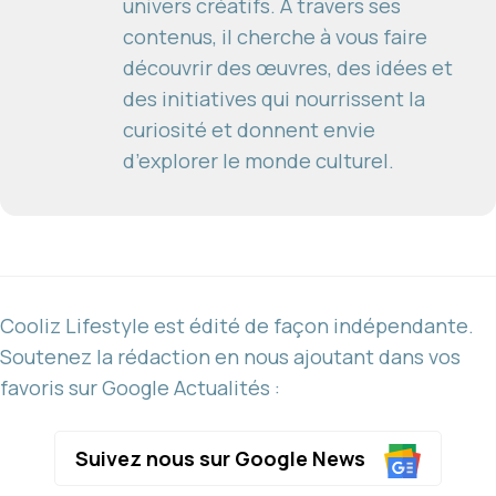
univers créatifs. À travers ses
contenus, il cherche à vous faire
découvrir des œuvres, des idées et
des initiatives qui nourrissent la
curiosité et donnent envie
d’explorer le monde culturel.
Cooliz Lifestyle est édité de façon indépendante.
Soutenez la rédaction en nous ajoutant dans vos
favoris sur Google Actualités :
Suivez nous sur Google News