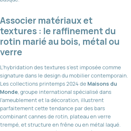
Associer matériaux et
textures : le raffinement du
rotin marié au bois, métal ou
verre
L’hybridation des textures s’est imposée comme
signature dans le design du mobilier contemporain.
Les collections printemps 2024 de
Maisons du
Monde
, groupe international spécialisé dans
l’ameublement et la décoration, illustrent
parfaitement cette tendance par des bars
combinant cannes de rotin, plateau en verre
trempé, et structure en frêne ou en métal laqué.