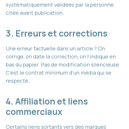
systématiquement validées par la personne
citée avant publication.
3. Erreurs et corrections
Une erreur factuelle dans un article ? On
corrige, on date la correction, on l’indique en
bas du papier. Pas de modification silencieuse.
C’est le contrat minimum d’un média qui se
respecte.
4. Affiliation et liens
commerciaux
Certains liens sortants vers des marques