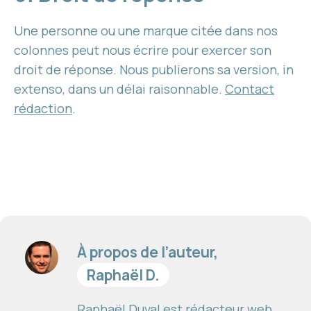
Une personne ou une marque citée dans nos
colonnes peut nous écrire pour exercer son
droit de réponse. Nous publierons sa version, in
extenso, dans un délai raisonnable.
Contact
rédaction
.
À propos de l’auteur,
Raphaël D.
Raphaël Duval est rédacteur web