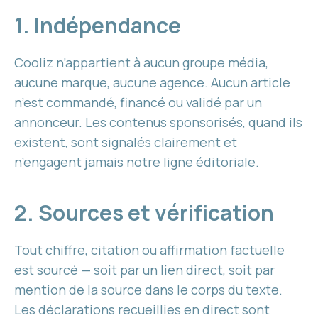
1. Indépendance
Cooliz n’appartient à aucun groupe média,
aucune marque, aucune agence. Aucun article
n’est commandé, financé ou validé par un
annonceur. Les contenus sponsorisés, quand ils
existent, sont signalés clairement et
n’engagent jamais notre ligne éditoriale.
2. Sources et vérification
Tout chiffre, citation ou affirmation factuelle
est sourcé — soit par un lien direct, soit par
mention de la source dans le corps du texte.
Les déclarations recueillies en direct sont