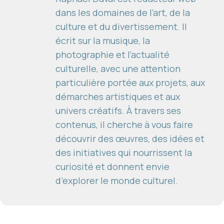
dans les domaines de l’art, de la
culture et du divertissement. Il
écrit sur la musique, la
photographie et l’actualité
culturelle, avec une attention
particulière portée aux projets, aux
démarches artistiques et aux
univers créatifs. À travers ses
contenus, il cherche à vous faire
découvrir des œuvres, des idées et
des initiatives qui nourrissent la
curiosité et donnent envie
d’explorer le monde culturel.