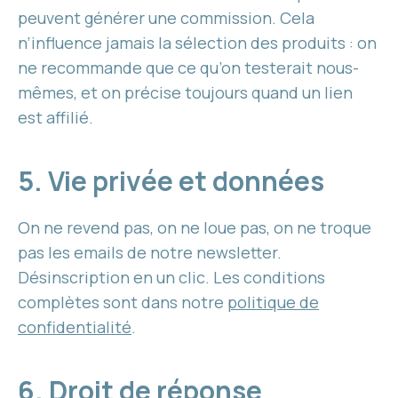
peuvent générer une commission. Cela
n’influence jamais la sélection des produits : on
ne recommande que ce qu’on testerait nous-
mêmes, et on précise toujours quand un lien
est affilié.
5. Vie privée et données
On ne revend pas, on ne loue pas, on ne troque
pas les emails de notre newsletter.
Désinscription en un clic. Les conditions
complètes sont dans notre
politique de
confidentialité
.
6. Droit de réponse