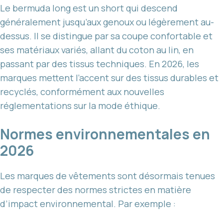
Le bermuda long est un short qui descend
généralement jusqu’aux genoux ou légèrement au-
dessus. Il se distingue par sa coupe confortable et
ses matériaux variés, allant du coton au lin, en
passant par des tissus techniques. En 2026, les
marques mettent l’accent sur des tissus durables et
recyclés, conformément aux nouvelles
réglementations sur la mode éthique.
Normes environnementales en
2026
Les marques de vêtements sont désormais tenues
de respecter des normes strictes en matière
d’impact environnemental. Par exemple :