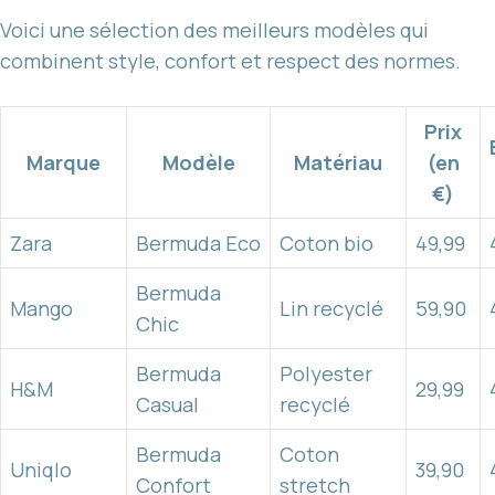
Voici une sélection des meilleurs modèles qui
combinent style, confort et respect des normes.
Prix
Marque
Modèle
Matériau
(en
€)
Zara
Bermuda Eco
Coton bio
49,99
Bermuda
Mango
Lin recyclé
59,90
Chic
Bermuda
Polyester
H&M
29,99
Casual
recyclé
Bermuda
Coton
Uniqlo
39,90
Confort
stretch