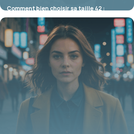
Comment bien choisir sa taille 42 :
conseils mode et morphologie
19 juin 2026