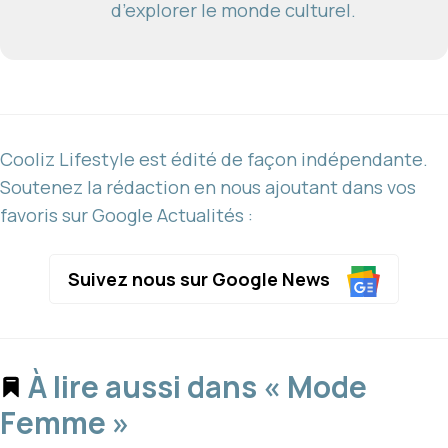
d’explorer le monde culturel.
Cooliz Lifestyle est édité de façon indépendante.
Soutenez la rédaction en nous ajoutant dans vos
favoris sur Google Actualités :
Suivez nous sur Google News
À lire aussi dans « Mode
Femme »