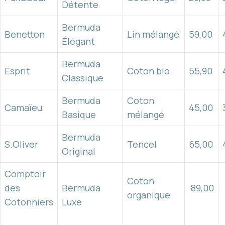
Détente
Bermuda
Benetton
Lin mélangé
59,00
Élégant
Bermuda
Esprit
Coton bio
55,90
Classique
Bermuda
Coton
Camaïeu
45,00
Basique
mélangé
Bermuda
S.Oliver
Tencel
65,00
Original
Comptoir
Coton
des
Bermuda
89,00
organique
Cotonniers
Luxe