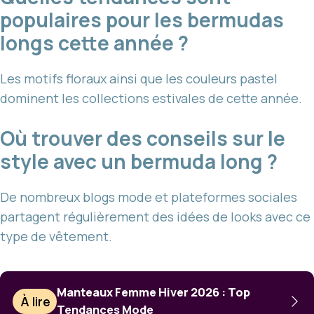
populaires pour les bermudas
longs cette année ?
Les motifs floraux ainsi que les couleurs pastel
dominent les collections estivales de cette année.
Où trouver des conseils sur le
style avec un bermuda long ?
De nombreux blogs mode et plateformes sociales
partagent régulièrement des idées de looks avec ce
type de vêtement.
Manteaux Femme Hiver 2026 : Top
À lire
Tendances Mode