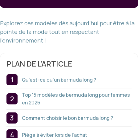
Explorez ces modèles dès aujourd’hui pour être à la
pointe de la mode tout en respectant
l’environnement !
PLAN DE L'ARTICLE
Qu’est-ce qu’un bermuda long ?
Top 15 modèles de bermuda long pour femmes
en 2026
Comment choisir le bon bermuda long ?
Piège à éviter lors de l’achat