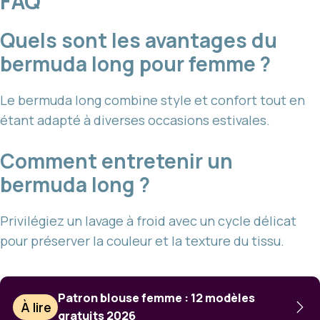
FAQ
Quels sont les avantages du
bermuda long pour femme ?
Le bermuda long combine style et confort tout en
étant adapté à diverses occasions estivales.
Comment entretenir un
bermuda long ?
Privilégiez un lavage à froid avec un cycle délicat
pour préserver la couleur et la texture du tissu.
Patron blouse femme : 12 modèles
À lire
gratuits 2026