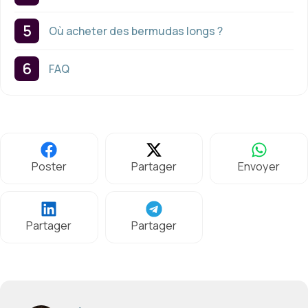
Où acheter des bermudas longs ?
FAQ
Poster
Partager
Envoyer
Partager
Partager