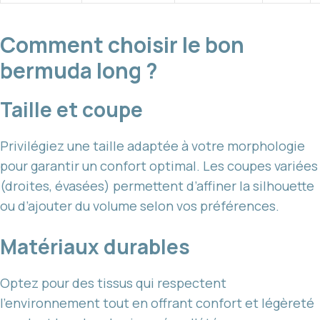
Comment choisir le bon
bermuda long ?
Taille et coupe
Privilégiez une taille adaptée à votre morphologie
pour garantir un confort optimal. Les coupes variées
(droites, évasées) permettent d’affiner la silhouette
ou d’ajouter du volume selon vos préférences.
Matériaux durables
Optez pour des tissus qui respectent
l’environnement tout en offrant confort et légèreté