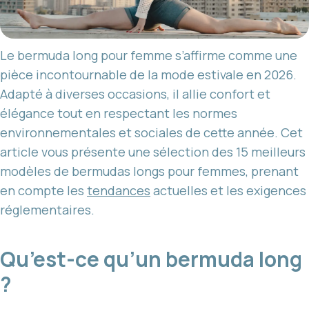
Le bermuda long pour femme s’affirme comme une
pièce incontournable de la mode estivale en 2026.
Adapté à diverses occasions, il allie confort et
élégance tout en respectant les normes
environnementales et sociales de cette année. Cet
article vous présente une sélection des 15 meilleurs
modèles de bermudas longs pour femmes, prenant
en compte les
tendances
actuelles et les exigences
réglementaires.
Qu’est-ce qu’un bermuda long
?