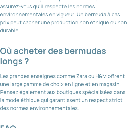
assurez-vous qu’il respecte les normes
environnementales en vigueur. Un bermuda à bas
prix peut cacher une production non éthique ou non
durable.
Où acheter des bermudas
longs ?
Les grandes enseignes comme Zara ou H&M offrent
une large gamme de choix en ligne et en magasin.
Pensez également aux boutiques spécialisées dans
la mode éthique qui garantissent un respect strict
des normes environnementales.