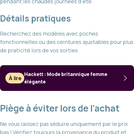
pendant les chaudes journées d’été.
Détails pratiques
Recherchez des modèles avec poches
fonctionnelles ou des ceintures ajustables pour plus
de praticité lors de vos sorties.
Hackett : Mode britannique femme
À lire
élégante
Piège à éviter lors de l’achat
Ne vous laissez pas séduire uniquement par le prix
bas ! Vérifiez toujours la provenance du produit et