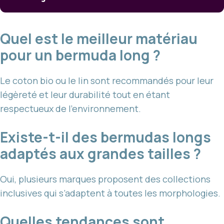
Quel est le meilleur matériau
pour un bermuda long ?
Le coton bio ou le lin sont recommandés pour leur
légèreté et leur durabilité tout en étant
respectueux de l’environnement.
Existe-t-il des bermudas longs
adaptés aux grandes tailles ?
Oui, plusieurs marques proposent des collections
inclusives qui s’adaptent à toutes les morphologies.
Quelles tendances sont