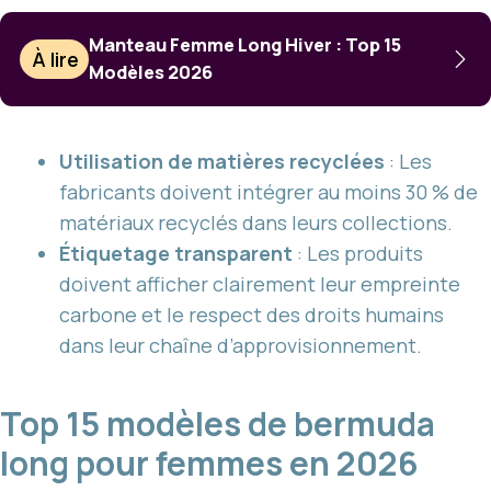
Manteau Femme Long Hiver : Top 15
À lire
Modèles 2026
Utilisation de matières recyclées
: Les
fabricants doivent intégrer au moins 30 % de
matériaux recyclés dans leurs collections.
Étiquetage transparent
: Les produits
doivent afficher clairement leur empreinte
carbone et le respect des droits humains
dans leur chaîne d’approvisionnement.
Top 15 modèles de bermuda
long pour femmes en 2026