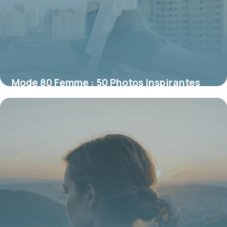
Mode 80 Femme : 50 Photos Inspirantes
18 juin 2026