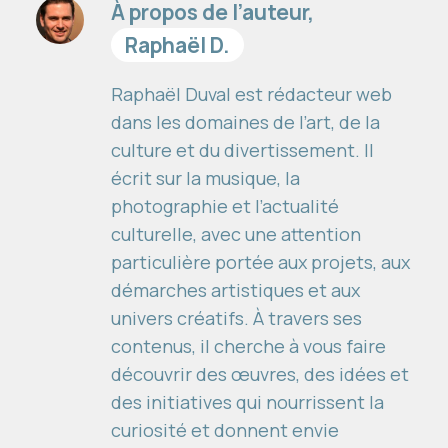
À propos de l’auteur,
Raphaël D.
Raphaël Duval est rédacteur web
dans les domaines de l’art, de la
culture et du divertissement. Il
écrit sur la musique, la
photographie et l’actualité
culturelle, avec une attention
particulière portée aux projets, aux
démarches artistiques et aux
univers créatifs. À travers ses
contenus, il cherche à vous faire
découvrir des œuvres, des idées et
des initiatives qui nourrissent la
curiosité et donnent envie