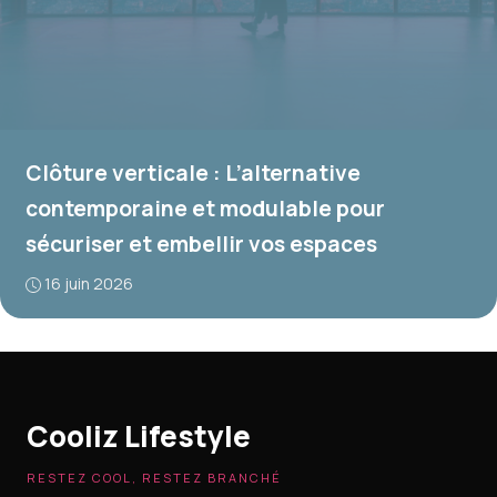
Clôture verticale : L’alternative
contemporaine et modulable pour
sécuriser et embellir vos espaces
16 juin 2026
Cooliz Lifestyle
RESTEZ COOL, RESTEZ BRANCHÉ