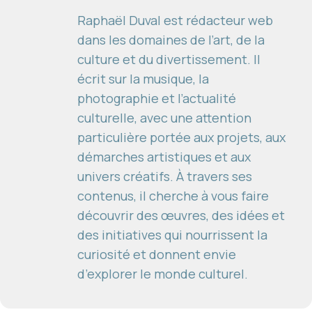
Raphaël Duval est rédacteur web
dans les domaines de l’art, de la
culture et du divertissement. Il
écrit sur la musique, la
photographie et l’actualité
culturelle, avec une attention
particulière portée aux projets, aux
démarches artistiques et aux
univers créatifs. À travers ses
contenus, il cherche à vous faire
découvrir des œuvres, des idées et
des initiatives qui nourrissent la
curiosité et donnent envie
d’explorer le monde culturel.