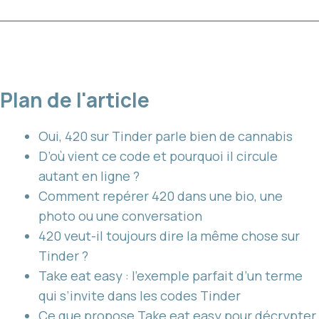
Plan de l'article
Oui, 420 sur Tinder parle bien de cannabis
D’où vient ce code et pourquoi il circule
autant en ligne ?
Comment repérer 420 dans une bio, une
photo ou une conversation
420 veut-il toujours dire la même chose sur
Tinder ?
Take eat easy : l’exemple parfait d’un terme
qui s’invite dans les codes Tinder
Ce que propose Take eat easy pour décrypter