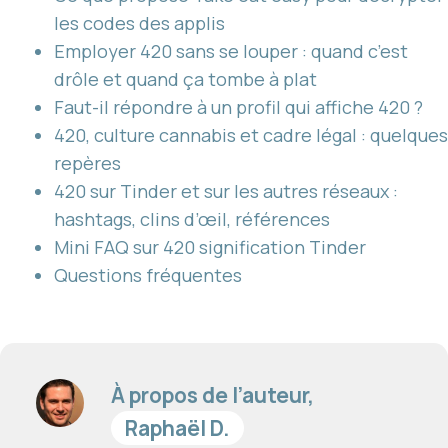
les codes des applis
Employer 420 sans se louper : quand c’est
drôle et quand ça tombe à plat
Faut-il répondre à un profil qui affiche 420 ?
420, culture cannabis et cadre légal : quelques
repères
420 sur Tinder et sur les autres réseaux :
hashtags, clins d’œil, références
Mini FAQ sur 420 signification Tinder
Questions fréquentes
À propos de l’auteur,
Raphaël D.