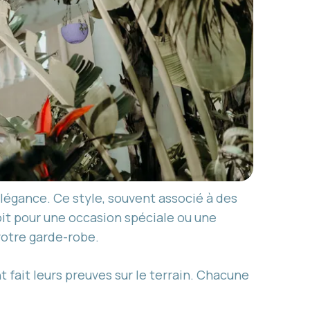
élégance. Ce style, souvent associé à des
soit pour une occasion spéciale ou une
votre garde-robe.
t fait leurs preuves sur le terrain. Chacune