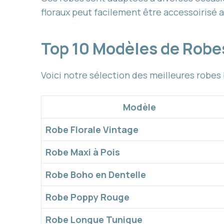
floraux peut facilement être accessoirisé a
Top 10 Modèles de Rob
Voici notre sélection des meilleures robes
Modèle
Robe Florale Vintage
Robe Maxi à Pois
Robe Boho en Dentelle
Robe Poppy Rouge
Robe Longue Tunique