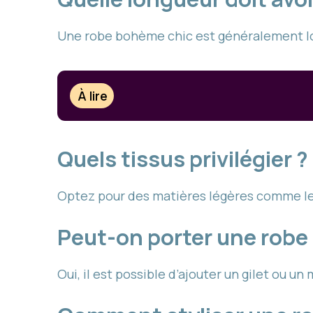
Une robe bohème chic est généralement lon
À lire
Quels tissus privilégier ?
Optez pour des matières légères comme le 
Peut-on porter une robe
Oui, il est possible d’ajouter un gilet ou u