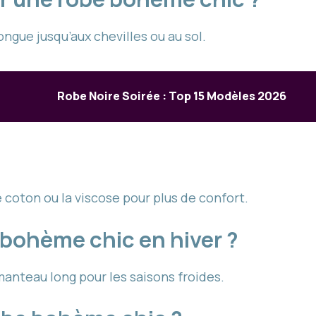
gue jusqu’aux chevilles ou au sol.
Robe Noire Soirée : Top 15 Modèles 2026
coton ou la viscose pour plus de confort.
 bohème chic en hiver ?
n manteau long pour les saisons froides.