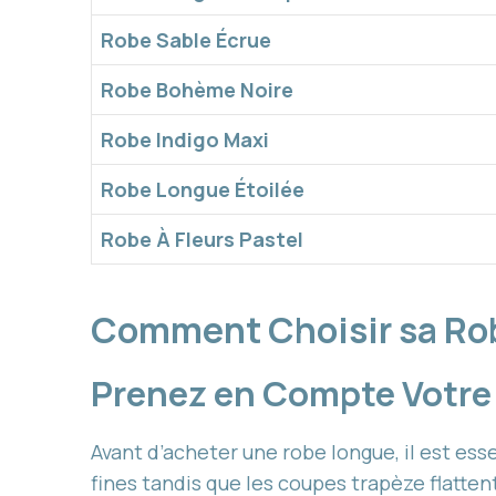
Robe Sable Écrue
Robe Bohème Noire
Robe Indigo Maxi
Robe Longue Étoilée
Robe À Fleurs Pastel
Comment Choisir sa Ro
Prenez en Compte Votre
Avant d’acheter une robe longue, il est e
fines tandis que les coupes trapèze flatten