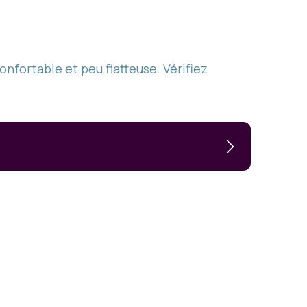
nfortable et peu flatteuse. Vérifiez