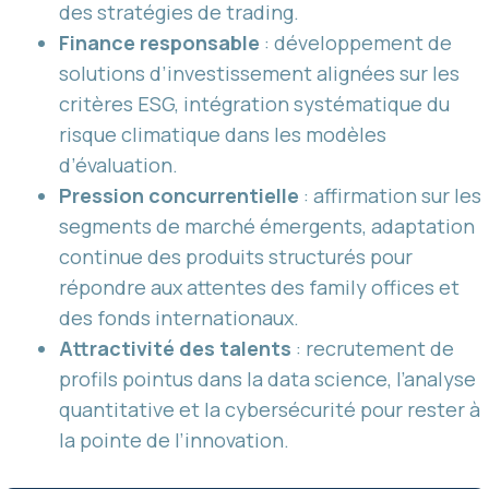
des stratégies de trading.
Finance responsable
: développement de
solutions d’investissement alignées sur les
critères ESG, intégration systématique du
risque climatique dans les modèles
d’évaluation.
Pression concurrentielle
: affirmation sur les
segments de marché émergents, adaptation
continue des produits structurés pour
répondre aux attentes des family offices et
des fonds internationaux.
Attractivité des talents
: recrutement de
profils pointus dans la data science, l’analyse
quantitative et la cybersécurité pour rester à
la pointe de l’innovation.