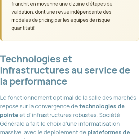
franchit en moyenne une dizaine d’étapes de
validation, dont une revue indépendante des
modèles de pricing par les équipes de risque
quantitatif.
Technologies et
infrastructures au service de
la performance
Le fonctionnement optimal de la salle des marchés
repose sur la convergence de
technologies de
pointe
et d’infrastructures robustes. Société
Générale a fait le choix d’une informatisation
massive, avec le déploiement de
plateformes de