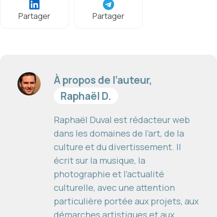
Partager
Partager
À propos de l’auteur,
Raphaël D.
Raphaël Duval est rédacteur web
dans les domaines de l’art, de la
culture et du divertissement. Il
écrit sur la musique, la
photographie et l’actualité
culturelle, avec une attention
particulière portée aux projets, aux
démarches artistiques et aux