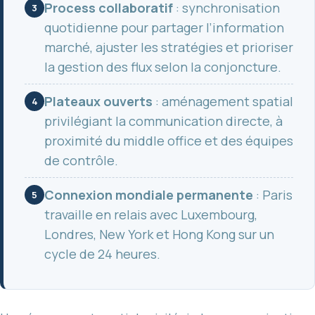
Process collaboratif
: synchronisation
3
quotidienne pour partager l’information
marché, ajuster les stratégies et prioriser
la gestion des flux selon la conjoncture.
Plateaux ouverts
: aménagement spatial
4
privilégiant la communication directe, à
proximité du middle office et des équipes
de contrôle.
Connexion mondiale permanente
: Paris
5
travaille en relais avec Luxembourg,
Londres, New York et Hong Kong sur un
cycle de 24 heures.