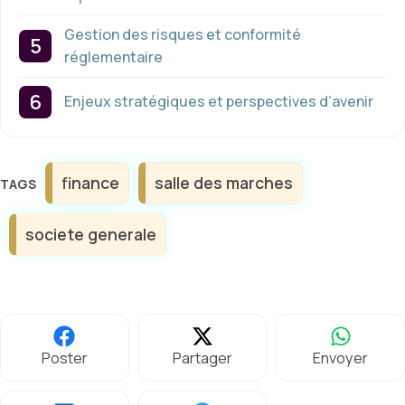
Gestion des risques et conformité
réglementaire
Enjeux stratégiques et perspectives d’avenir
Étiquettes
finance
salle des marches
societe generale
Poster
Partager
Envoyer