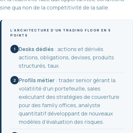
sine qua non de la compétitivité de la salle.
L’ARCHITECTURE D’UN TRADING FLOOR EN 5
POINTS
Desks dédiés
: actions et dérivés
1
actions, obligations, devises, produits
structurés, taux.
Profils métier
: trader senior gérant la
2
volatilité d’un portefeuille, sales
exécutant des stratégies de couverture
pour des family offices, analyste
quantitatif développant de nouveaux
modèles d’évaluation des risques.