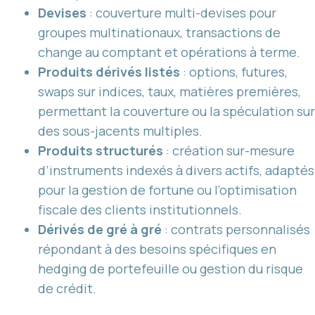
Devises
: couverture multi-devises pour
groupes multinationaux, transactions de
change au comptant et opérations à terme.
Produits dérivés listés
: options, futures,
swaps sur indices, taux, matières premières,
permettant la couverture ou la spéculation sur
des sous-jacents multiples.
Produits structurés
: création sur-mesure
d’instruments indexés à divers actifs, adaptés
pour la gestion de fortune ou l’optimisation
fiscale des clients institutionnels.
Dérivés de gré à gré
: contrats personnalisés
répondant à des besoins spécifiques en
hedging de portefeuille ou gestion du risque
de crédit.