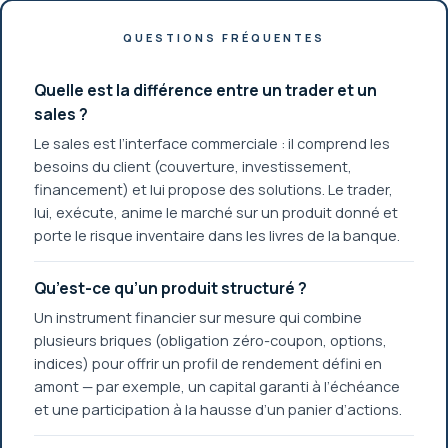
QUESTIONS FRÉQUENTES
Quelle est la différence entre un trader et un
sales ?
Le sales est l’interface commerciale : il comprend les
besoins du client (couverture, investissement,
financement) et lui propose des solutions. Le trader,
lui, exécute, anime le marché sur un produit donné et
porte le risque inventaire dans les livres de la banque.
Qu’est-ce qu’un produit structuré ?
Un instrument financier sur mesure qui combine
plusieurs briques (obligation zéro-coupon, options,
indices) pour offrir un profil de rendement défini en
amont — par exemple, un capital garanti à l’échéance
et une participation à la hausse d’un panier d’actions.