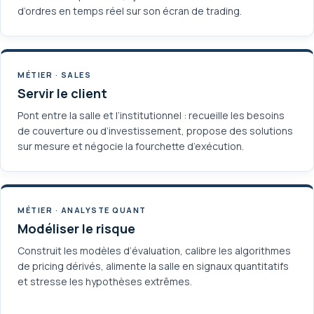
d’ordres en temps réel sur son écran de trading.
MÉTIER · SALES
Servir le client
Pont entre la salle et l’institutionnel : recueille les besoins
de couverture ou d’investissement, propose des solutions
sur mesure et négocie la fourchette d’exécution.
MÉTIER · ANALYSTE QUANT
Modéliser le risque
Construit les modèles d’évaluation, calibre les algorithmes
de pricing dérivés, alimente la salle en signaux quantitatifs
et stresse les hypothèses extrêmes.