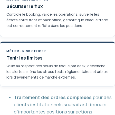
Sécuriser le flux
Contrôle le booking, valide les opérations, surveille les
écarts entre front et back office, garantit que chaque trade
est correctement reflété dans les positions.
MÉTIER · RISK OFFICER
Tenir les limites
Veille au respect des seuils de risque par desk, déclenche
les alertes, mène les stress tests réglementaires et arbitre
lors d’événements de marché extrêmes.
Traitement des ordres complexes
pour des
clients institutionnels souhaitant dénouer
d’importantes positions sur actions