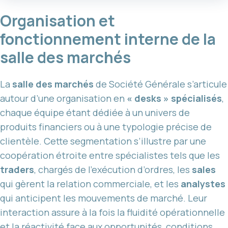
Organisation et
fonctionnement interne de la
salle des marchés
La
salle des marchés
de Société Générale s’articule
autour d’une organisation en
« desks » spécialisés
,
chaque équipe étant dédiée à un univers de
produits financiers ou à une typologie précise de
clientèle. Cette segmentation s’illustre par une
coopération étroite entre spécialistes tels que les
traders
, chargés de l’exécution d’ordres, les
sales
qui gèrent la relation commerciale, et les
analystes
qui anticipent les mouvements de marché. Leur
interaction assure à la fois la fluidité opérationnelle
et la réactivité face aux opportunités, conditions