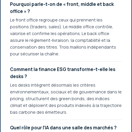
Pourquoi parle-t-on de « front, middle et back
office » ?
Le front office regroupe ceux qui prennent les
positions (traders, sales). Le middle office contrôle,
valorise et confirme les opérations. Le back office
assure le règlement-livraison, la comptabilité et la
conservation des titres. Trois maillons indépendants
pour sécuriser la chaîne.
Comment la finance ESG transforme-t-elle les
desks ?
Les desks intègrent désormais les critères
environnementaux, sociaux et de gouvernance dans le
pricing, structurent des green bonds, des indices
climat et déploient des produits indexés à la trajectoire
bas carbone des émetteurs.
Quel rôle pour l’IA dans une salle des marchés ?