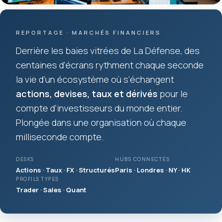
REPORTAGE · MARCHÉS FINANCIERS
Derrière les baies vitrées de La Défense, des
centaines d’écrans rythment chaque seconde
la vie d’un écosystème où s’échangent
actions, devises, taux et dérivés
pour le
compte d’investisseurs du monde entier.
Plongée dans une organisation où chaque
milliseconde compte.
DESKS
HUBS CONNECTÉS
Actions · Taux · FX · Structurés
Paris · Londres · NY · HK
PROFILS TYPES
Trader · Sales · Quant