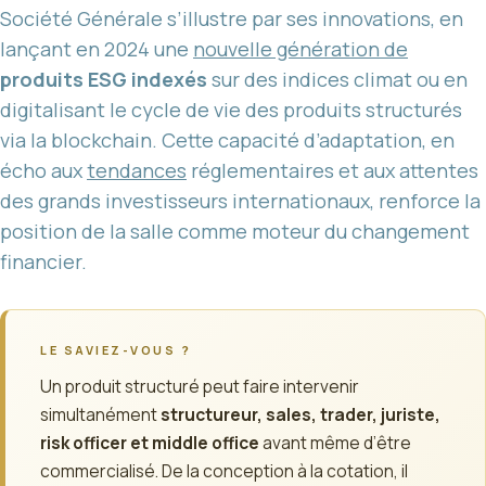
Société Générale s’illustre par ses innovations, en
lançant en 2024 une
nouvelle génération de
produits ESG indexés
sur des indices climat ou en
digitalisant le cycle de vie des produits structurés
via la blockchain. Cette capacité d’adaptation, en
écho aux
tendances
réglementaires et aux attentes
des grands investisseurs internationaux, renforce la
position de la salle comme moteur du changement
financier.
LE SAVIEZ-VOUS ?
Un produit structuré peut faire intervenir
simultanément
structureur, sales, trader, juriste,
risk officer et middle office
avant même d’être
commercialisé. De la conception à la cotation, il