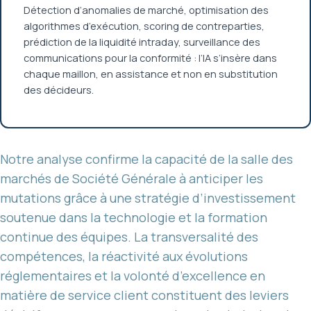
Détection d’anomalies de marché, optimisation des
algorithmes d’exécution, scoring de contreparties,
prédiction de la liquidité intraday, surveillance des
communications pour la conformité : l’IA s’insère dans
chaque maillon, en assistance et non en substitution
des décideurs.
Notre analyse confirme la capacité de la salle des
marchés de Société Générale à anticiper les
mutations grâce à une stratégie d’investissement
soutenue dans la technologie et la formation
continue des équipes. La transversalité des
compétences, la réactivité aux évolutions
réglementaires et la volonté d’excellence en
matière de service client constituent des leviers