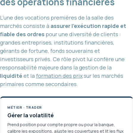
des opérations financières
L’une des vocations premières de la salle des
marchés consiste à
assurer l’exécution rapide et
fiable des ordres
pour une diversité de clients :
grandes entreprises, institutions financières,
gérants de fortune, fonds souverains et
investisseurs privés. Ce rôle pivot lui confère une
responsabilité majeure dans la gestion de la
liquidité
et la
formation des prix
sur les marchés
primaires comme secondaires.
MÉTIER · TRADER
Gérer la volatilité
Prend position pour compte propre ou pour la banque,
calibre les expositions, ajuste les couvertures et lit les flux