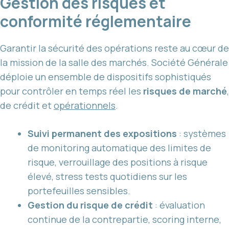
Gestion des risques et
conformité réglementaire
Garantir la sécurité des opérations reste au cœur de
la mission de la salle des marchés. Société Générale
déploie un ensemble de dispositifs sophistiqués
pour contrôler en temps réel les
risques de marché
,
de crédit et
opérationnels
.
Suivi permanent des expositions
: systèmes
de monitoring automatique des limites de
risque, verrouillage des positions à risque
élevé, stress tests quotidiens sur les
portefeuilles sensibles.
Gestion du risque de crédit
: évaluation
continue de la contrepartie, scoring interne,