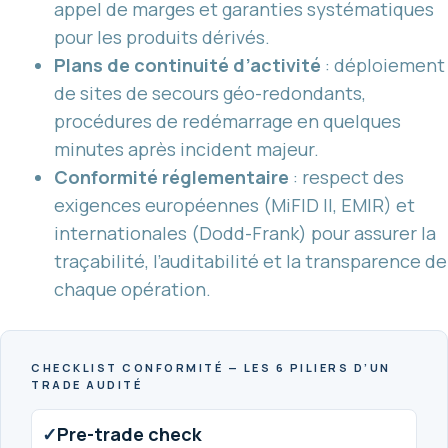
appel de marges et garanties systématiques
pour les produits dérivés.
Plans de continuité d’activité
: déploiement
de sites de secours géo-redondants,
procédures de redémarrage en quelques
minutes après incident majeur.
Conformité réglementaire
: respect des
exigences européennes (MiFID II, EMIR) et
internationales (Dodd-Frank) pour assurer la
traçabilité, l’auditabilité et la transparence de
chaque opération.
CHECKLIST CONFORMITÉ — LES 6 PILIERS D’UN
TRADE AUDITÉ
✓
Pre-trade check