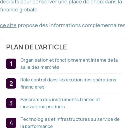
décisifs pour conserver une place de choix dans la
finance globale.
ce site
propose des informations complémentaires.
PLAN DE L'ARTICLE
Organisation et fonctionnement interne de la
salle des marchés
Rôle central dans l’exécution des opérations
financières
Panorama des instruments traités et
innovations produits
Technologies et infrastructures au service de
la performance