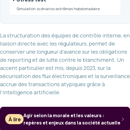
Simulation scénarios extrêmes hebdomadaire
La structuration des équipes de contrôle interne, en
liaison directe avec les régulateurs, permet de
conserver une longueur d’avance sur les obligations
de reporting et de lutte contre le blanchiment. Un
accent particulier est mis, depuis 2023, sur la
sécurisation des flux électroniques et la surveillance
accrue des transactions atypiques grâce à
l’intelligence artificielle.
Agir selon la morale et les valeurs :
À lire
repères et enjeux dans la société actuelle