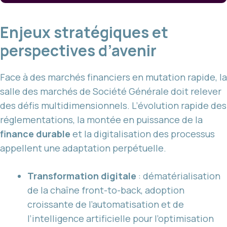
Enjeux stratégiques et
perspectives d’avenir
Face à des marchés financiers en mutation rapide, la
salle des marchés de Société Générale doit relever
des défis multidimensionnels. L’évolution rapide des
réglementations, la montée en puissance de la
finance durable
et la digitalisation des processus
appellent une adaptation perpétuelle.
Transformation digitale
: dématérialisation
de la chaîne front-to-back, adoption
croissante de l’automatisation et de
l’intelligence artificielle pour l’optimisation