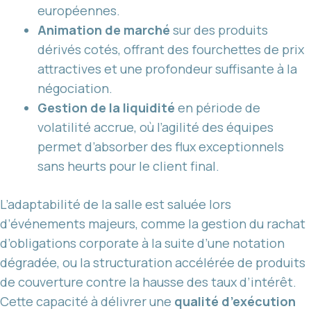
européennes.
Animation de marché
sur des produits
dérivés cotés, offrant des fourchettes de prix
attractives et une profondeur suffisante à la
négociation.
Gestion de la liquidité
en période de
volatilité accrue, où l’agilité des équipes
permet d’absorber des flux exceptionnels
sans heurts pour le client final.
L’adaptabilité de la salle est saluée lors
d’événements majeurs, comme la gestion du rachat
d’obligations corporate à la suite d’une notation
dégradée, ou la structuration accélérée de produits
de couverture contre la hausse des taux d’intérêt.
Cette capacité à délivrer une
qualité d’exécution