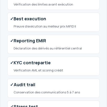
Vérification des limites avant exécution
✓
Best execution
Preuve d’exécution au meilleur prix MiFID II
✓
Reporting EMIR
Déclaration des dérivés au référentiel central
✓
KYC contrepartie
Vérification AML et scoring crédit
✓
Audit trail
Conservation des communications 5 à 7 ans
✓
Stress test