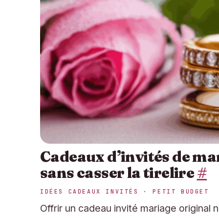
Cadeaux d’invités de mar
sans casser la tirelire
#
IDÉES CADEAUX INVITÉS · PETIT BUDGET
Offrir un cadeau invité mariage original