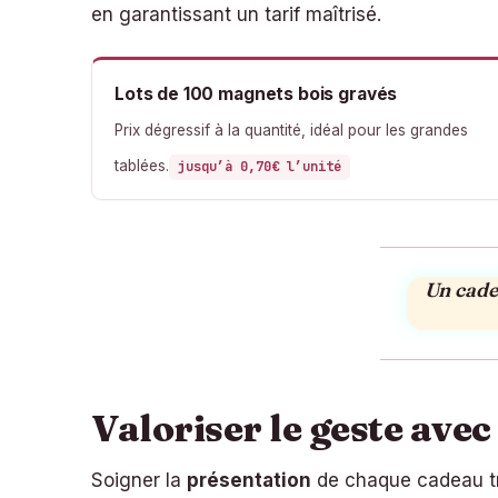
en garantissant un tarif maîtrisé.
Lots de 100 magnets bois gravés
Prix dégressif à la quantité, idéal pour les grandes
tablées.
jusqu’à 0,70€ l’unité
Un cade
Valoriser le geste ave
Soigner la
présentation
de chaque cadeau tra