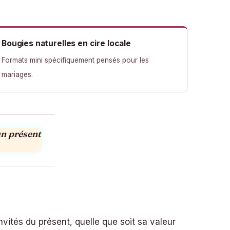
Bougies naturelles en cire locale
Formats mini spécifiquement pensés pour les
mariages.
un présent
ités du présent, quelle que soit sa valeur