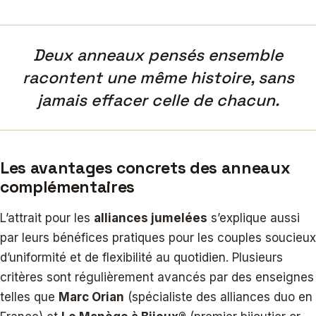
Deux anneaux pensés ensemble
racontent une même histoire, sans
jamais effacer celle de chacun.
Les avantages concrets des anneaux
complémentaires
L’attrait pour les
alliances jumelées
s’explique aussi
par leurs bénéfices pratiques pour les couples soucieux
d’uniformité et de flexibilité au quotidien. Plusieurs
critères sont régulièrement avancés par des enseignes
telles que
Marc Orian
(spécialiste des alliances duo en