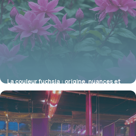
La couleur fuchsia : origine, nuances et
significations dans le monde floral
16 juin 2026