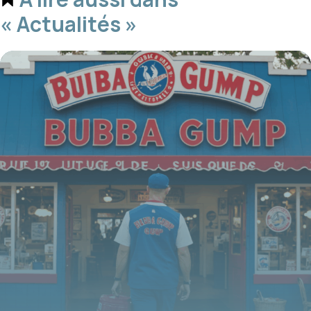
« Actualités »