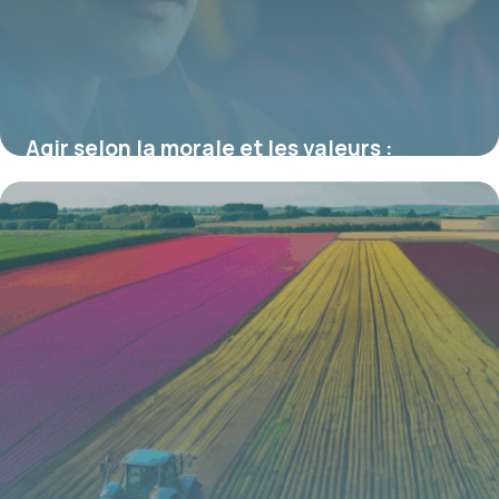
Agir selon la morale et les valeurs :
repères et enjeux dans la société actuelle
19 juin 2026