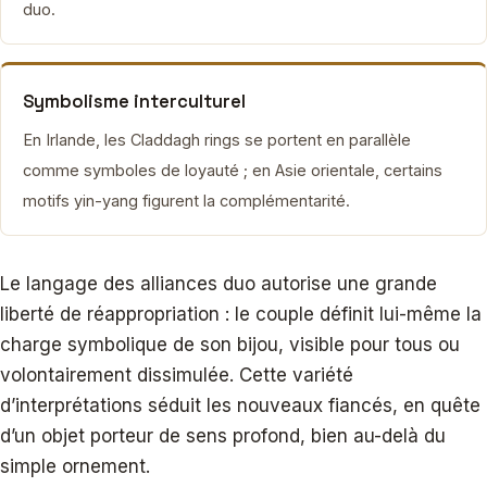
duo.
Symbolisme interculturel
En Irlande, les Claddagh rings se portent en parallèle
comme symboles de loyauté ; en Asie orientale, certains
motifs yin-yang figurent la complémentarité.
Le langage des alliances duo autorise une grande
liberté de réappropriation : le couple définit lui-même la
charge symbolique de son bijou, visible pour tous ou
volontairement dissimulée. Cette variété
d’interprétations séduit les nouveaux fiancés, en quête
d’un objet porteur de sens profond, bien au-delà du
simple ornement.