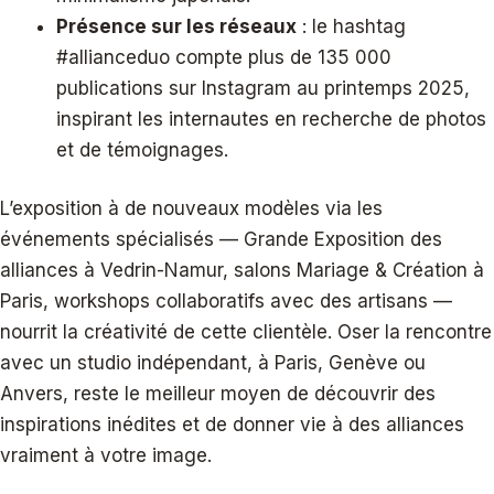
Présence sur les réseaux
: le hashtag
#allianceduo compte plus de 135 000
publications sur Instagram au printemps 2025,
inspirant les internautes en recherche de photos
et de témoignages.
L’exposition à de nouveaux modèles via les
événements spécialisés — Grande Exposition des
alliances à Vedrin-Namur, salons Mariage & Création à
Paris, workshops collaboratifs avec des artisans —
nourrit la créativité de cette clientèle. Oser la rencontre
avec un studio indépendant, à Paris, Genève ou
Anvers, reste le meilleur moyen de découvrir des
inspirations inédites et de donner vie à des alliances
vraiment à votre image.