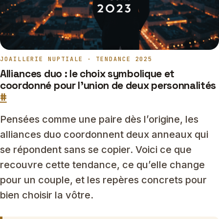
JOAILLERIE NUPTIALE · TENDANCE 2025
Alliances duo : le choix symbolique et
coordonné pour l’union de deux personnalités
#
Pensées comme une paire dès l’origine, les
alliances duo coordonnent deux anneaux qui
se répondent sans se copier. Voici ce que
recouvre cette tendance, ce qu’elle change
pour un couple, et les repères concrets pour
bien choisir la vôtre.