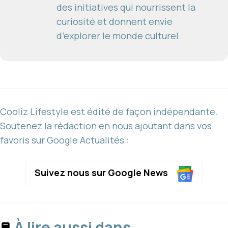
des initiatives qui nourrissent la
curiosité et donnent envie
d’explorer le monde culturel.
Cooliz Lifestyle est édité de façon indépendante.
Soutenez la rédaction en nous ajoutant dans vos
favoris sur Google Actualités :
Suivez nous sur Google News
À lire aussi dans