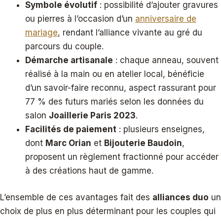
Symbole évolutif
: possibilité d’ajouter gravures
ou pierres à l’occasion d’un
anniversaire de
mariage
, rendant l’alliance vivante au gré du
parcours du couple.
Démarche artisanale
: chaque anneau, souvent
réalisé à la main ou en atelier local, bénéficie
d’un savoir-faire reconnu, aspect rassurant pour
77 % des futurs mariés selon les données du
salon
Joaillerie Paris 2023
.
Facilités de paiement
: plusieurs enseignes,
dont
Marc Orian
et
Bijouterie Baudoin
,
proposent un règlement fractionné pour accéder
à des créations haut de gamme.
L’ensemble de ces avantages fait des
alliances duo
un
choix de plus en plus déterminant pour les couples qui