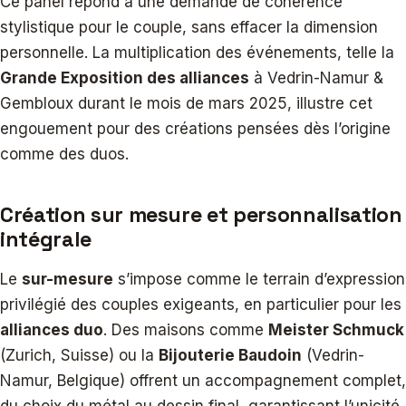
Ce panel répond à une demande de cohérence
stylistique pour le couple, sans effacer la dimension
personnelle. La multiplication des événements, telle la
Grande Exposition des alliances
à Vedrin-Namur &
Gembloux durant le mois de mars 2025, illustre cet
engouement pour des créations pensées dès l’origine
comme des duos.
Création sur mesure et personnalisation
intégrale
Le
sur-mesure
s’impose comme le terrain d’expression
privilégié des couples exigeants, en particulier pour les
alliances duo
. Des maisons comme
Meister Schmuck
(Zurich, Suisse) ou la
Bijouterie Baudoin
(Vedrin-
Namur, Belgique) offrent un accompagnement complet,