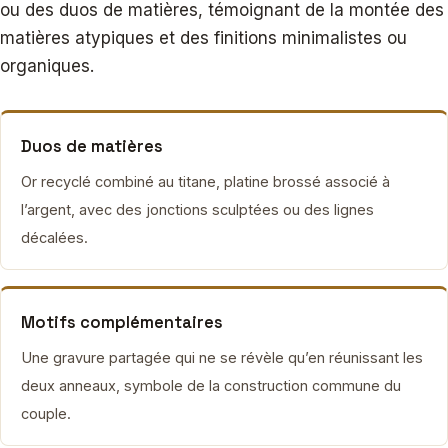
ou des duos de matières, témoignant de la montée des
matières atypiques et des finitions minimalistes ou
organiques.
Duos de matières
Or recyclé combiné au titane, platine brossé associé à
l’argent, avec des jonctions sculptées ou des lignes
décalées.
Motifs complémentaires
Une gravure partagée qui ne se révèle qu’en réunissant les
deux anneaux, symbole de la construction commune du
couple.