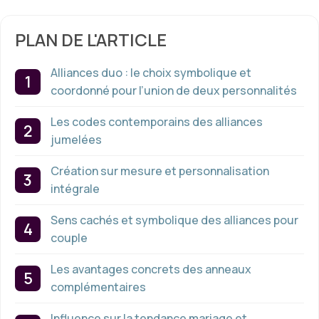
PLAN DE L'ARTICLE
Alliances duo : le choix symbolique et
coordonné pour l’union de deux personnalités
Les codes contemporains des alliances
jumelées
Création sur mesure et personnalisation
intégrale
Sens cachés et symbolique des alliances pour
couple
Les avantages concrets des anneaux
complémentaires
Influence sur la tendance mariage et