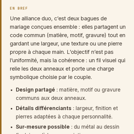
EN BREF
Une alliance duo, c’est deux bagues de
mariage conçues ensemble : elles partagent un
code commun (matière, motif, gravure) tout en
gardant une largeur, une texture ou une pierre
propre à chaque main. L’objectif n’est pas
l’uniformité, mais la cohérence : un fil visuel qui
relie les deux anneaux et porte une charge
symbolique choisie par le couple.
Design partagé
: matière, motif ou gravure
communs aux deux anneaux.
Détails différenciants
: largeur, finition et
pierres adaptées à chaque personnalité.
Sur-mesure possible
: du métal au dessin