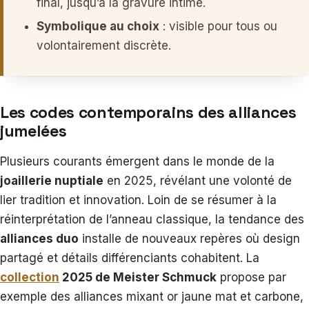
final, jusqu’à la gravure intime.
Symbolique au choix
: visible pour tous ou
volontairement discrète.
Les codes contemporains des alliances
jumelées
Plusieurs courants émergent dans le monde de la
joaillerie nuptiale
en 2025, révélant une volonté de
lier tradition et innovation. Loin de se résumer à la
réinterprétation de l’anneau classique, la tendance des
alliances duo
installe de nouveaux repères où design
partagé et détails différenciants cohabitent. La
collection
2025 de Meister Schmuck
propose par
exemple des alliances mixant or jaune mat et carbone,