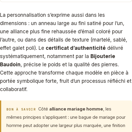
La personnalisation s’exprime aussi dans les
dimensions : un anneau large au fini satiné pour l’un,
une alliance plus fine rehaussée d’émail coloré pour
l’autre, ou dans des détails de texture (martelé, sablé,
effet galet poli). Le
certificat d’authenticité
délivré
systématiquement, notamment par la
Bijouterie
Baudoin
, précise le poids et la qualité des pierres.
Cette approche transforme chaque modèle en pièce à
portée symbolique forte, fruit d’un processus réfléchi et
collaboratif.
Côté
alliance mariage homme
, les
BON À SAVOIR
mêmes principes s’appliquent : une bague de mariage pour
homme peut adopter une largeur plus marquée, une finition