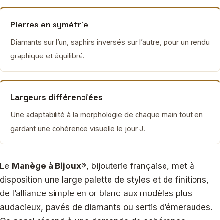
Pierres en symétrie
Diamants sur l’un, saphirs inversés sur l’autre, pour un rendu
graphique et équilibré.
Largeurs différenciées
Une adaptabilité à la morphologie de chaque main tout en
gardant une cohérence visuelle le jour J.
Le
Manège à Bijoux®
, bijouterie française, met à
disposition une large palette de styles et de finitions,
de l’alliance simple en or blanc aux modèles plus
audacieux, pavés de diamants ou sertis d’émeraudes.