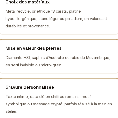
Choix des matériaux
Métal recyclé, or éthique 18 carats, platine
hypoallergénique, titane léger ou palladium, en valorisant
durabilité et provenance.
Mise en valeur des pierres
Diamants HSI, saphirs d’Australie ou rubis du Mozambique,
en serti invisible ou micro-grain.
Gravure personnalisée
Texte intime, date clé en chiffres romains, motif
symbolique ou message crypté, parfois réalisé à la main en
atelier.