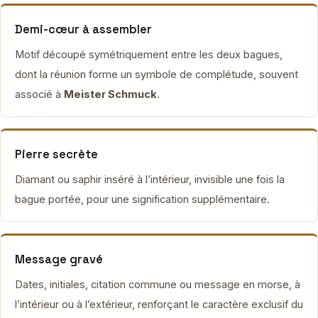
Demi-cœur à assembler
Motif découpé symétriquement entre les deux bagues,
dont la réunion forme un symbole de complétude, souvent
associé à
Meister Schmuck
.
Pierre secrète
Diamant ou saphir inséré à l’intérieur, invisible une fois la
bague portée, pour une signification supplémentaire.
Message gravé
Dates, initiales, citation commune ou message en morse, à
l’intérieur ou à l’extérieur, renforçant le caractère exclusif du