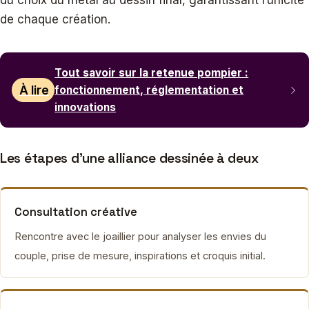
du choix du métal au dessin final, garantissant l’unicité
de chaque création.
Tout savoir sur la retenue pompier :
À lire
fonctionnement, réglementation et
innovations
Les étapes d’une alliance dessinée à deux
Consultation créative
Rencontre avec le joaillier pour analyser les envies du
couple, prise de mesure, inspirations et croquis initial.