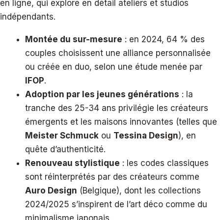
en ligne, qui explore en détail ateliers et studios
indépendants.
Montée du sur-mesure
: en 2024, 64 % des
couples choisissent une alliance personnalisée
ou créée en duo, selon une étude menée par
IFOP
.
Adoption par les jeunes générations
: la
tranche des 25-34 ans privilégie les créateurs
émergents et les maisons innovantes (telles que
Meister Schmuck
ou
Tessina Design
), en
quête d’authenticité.
Renouveau stylistique
: les codes classiques
sont réinterprétés par des créateurs comme
Auro Design
(Belgique), dont les collections
2024/2025 s’inspirent de l’art déco comme du
minimalisme japonais.