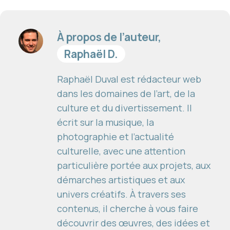
À propos de l’auteur,
Raphaël D.
Raphaël Duval est rédacteur web
dans les domaines de l’art, de la
culture et du divertissement. Il
écrit sur la musique, la
photographie et l’actualité
culturelle, avec une attention
particulière portée aux projets, aux
démarches artistiques et aux
univers créatifs. À travers ses
contenus, il cherche à vous faire
découvrir des œuvres, des idées et