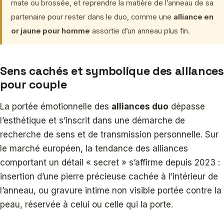
mate ou brossée, et reprendre la matière de l’anneau de sa
partenaire pour rester dans le duo, comme une
alliance en
or jaune pour homme
assortie d’un anneau plus fin.
Sens cachés et symbolique des alliances
pour couple
La portée émotionnelle des
alliances duo
dépasse
l’esthétique et s’inscrit dans une démarche de
recherche de sens et de transmission personnelle. Sur
le marché européen, la tendance des alliances
comportant un détail « secret » s’affirme depuis 2023 :
insertion d’une pierre précieuse cachée à l’intérieur de
l’anneau, ou gravure intime non visible portée contre la
peau, réservée à celui ou celle qui la porte.