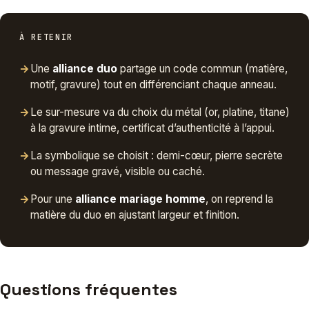
À RETENIR
→
Une
alliance duo
partage un code commun (matière,
motif, gravure) tout en différenciant chaque anneau.
→
Le sur-mesure va du choix du métal (or, platine, titane)
à la gravure intime, certificat d’authenticité à l’appui.
→
La symbolique se choisit : demi-cœur, pierre secrète
ou message gravé, visible ou caché.
→
Pour une
alliance mariage homme
, on reprend la
matière du duo en ajustant largeur et finition.
Questions fréquentes