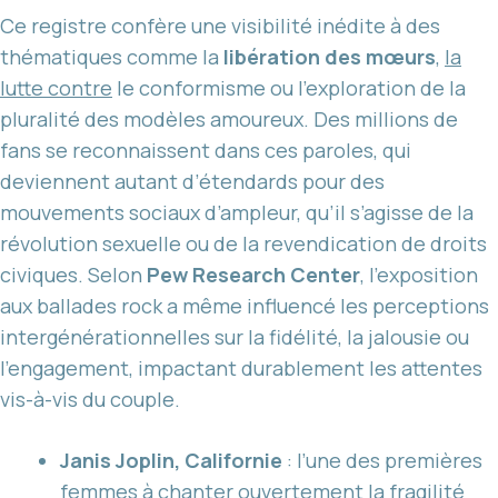
Ce registre confère une visibilité inédite à des
thématiques comme la
libération des mœurs
,
la
lutte contre
le conformisme ou l’exploration de la
pluralité des modèles amoureux. Des millions de
fans se reconnaissent dans ces paroles, qui
deviennent autant d’étendards pour des
mouvements sociaux d’ampleur, qu’il s’agisse de la
révolution sexuelle ou de la revendication de droits
civiques. Selon
Pew Research Center
, l’exposition
aux ballades rock a même influencé les perceptions
intergénérationnelles sur la fidélité, la jalousie ou
l’engagement, impactant durablement les attentes
vis-à-vis du couple.
Janis Joplin, Californie
: l’une des premières
femmes à chanter ouvertement la fragilité