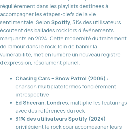
régulièrement dans les playlists destinées à
accompagner les étapes-clefs de la vie
sentimentale. Selon
Spotify
, 31% des utilisateurs
écoutent des ballades rock lors d’événements
marquants en 2024. Cette modernité du traitement
de l’amour dans le rock, loin de bannir la
vulnérabilité, met en lumière un nouveau registre
d’expression, résolument pluriel.
Chasing Cars – Snow Patrol (2006)
:
chanson multiplateformes foncièrement
introspective
Ed Sheeran, Londres
, multiplie les featurings
avec des références du rock
31% des utilisateurs Spotify (2024)
privilégient le rock pour accompagner leurs