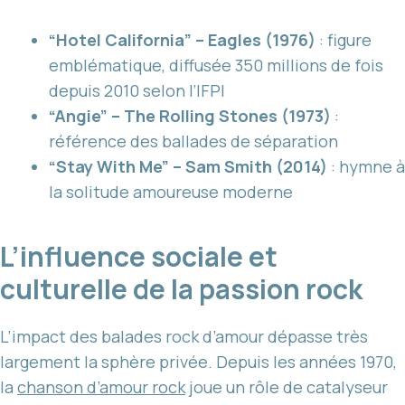
“Hotel California” – Eagles (1976)
: figure
emblématique, diffusée 350 millions de fois
depuis 2010 selon l’IFPI
“Angie” – The Rolling Stones (1973)
:
référence des ballades de séparation
“Stay With Me” – Sam Smith (2014)
: hymne à
la solitude amoureuse moderne
L’influence sociale et
culturelle de la passion rock
L’impact des balades rock d’amour dépasse très
largement la sphère privée. Depuis les années 1970,
la
chanson d’amour rock
joue un rôle de catalyseur