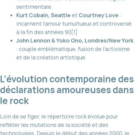
sentimentale
Kurt Cobain, Seattle
et
Courtney Love
:
incarnent l’amour tumultueux et controversé
à la fin des années 90[1]
John Lennon & Yoko Ono, Londres/New York
: couple emblématique, fusion de l’activisme
et de la création artistique
L’évolution contemporaine des
déclarations amoureuses dans
le rock
Loin de se figer, le répertoire rock évolue pour
refléter les mutations de la société et des
technologies. Depuis le début des années 2000, le