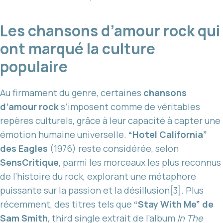
Les chansons d’amour rock qui
ont marqué la culture
populaire
Au firmament du genre, certaines
chansons
d’amour rock
s’imposent comme de véritables
repères culturels, grâce à leur capacité à capter une
émotion humaine universelle.
“Hotel California”
des Eagles
(1976) reste considérée, selon
SensCritique
, parmi les morceaux les plus reconnus
de l’histoire du rock, explorant une métaphore
puissante sur la passion et la désillusion[3]. Plus
récemment, des titres tels que
“Stay With Me” de
Sam Smith
, third single extrait de l’album
In The