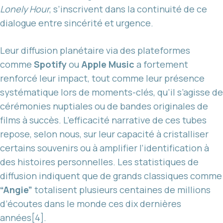
Lonely Hour
, s’inscrivent dans la continuité de ce
dialogue entre sincérité et urgence.
Leur diffusion planétaire via des plateformes
comme
Spotify
ou
Apple Music
a fortement
renforcé leur impact, tout comme leur présence
systématique lors de moments-clés, qu’il s’agisse de
cérémonies nuptiales ou de bandes originales de
films à succès. L’efficacité narrative de ces tubes
repose, selon nous, sur leur capacité à cristalliser
certains souvenirs ou à amplifier l’identification à
des histoires personnelles. Les statistiques de
diffusion indiquent que de grands classiques comme
“Angie”
totalisent plusieurs centaines de millions
d’écoutes dans le monde ces dix dernières
années[4].