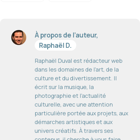
À propos de l’auteur,
Raphaël D.
Raphaël Duval est rédacteur web
dans les domaines de l’art, de la
culture et du divertissement. Il
écrit sur la musique, la
photographie et l’actualité
culturelle, avec une attention
particulière portée aux projets, aux
démarches artistiques et aux
univers créatifs. À travers ses
contenus, il cherche à vous faire