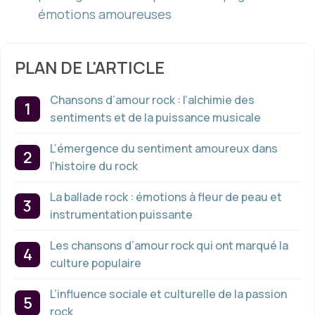
émotions amoureuses
PLAN DE L'ARTICLE
Chansons d’amour rock : l’alchimie des
sentiments et de la puissance musicale
L’émergence du sentiment amoureux dans
l’histoire du rock
La ballade rock : émotions à fleur de peau et
instrumentation puissante
Les chansons d’amour rock qui ont marqué la
culture populaire
L’influence sociale et culturelle de la passion
rock