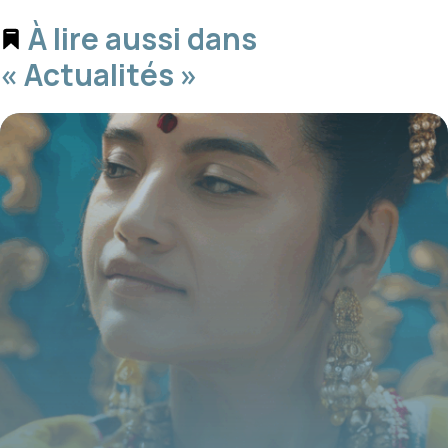
À lire aussi dans
« Actualités »