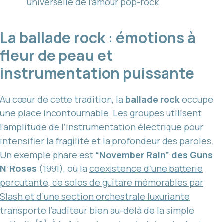
universelle de l’amour pop-rock
La ballade rock : émotions à
fleur de peau et
instrumentation puissante
Au cœur de cette tradition, la
ballade rock
occupe
une place incontournable. Les groupes utilisent
l’amplitude de l’instrumentation électrique pour
intensifier la fragilité et la profondeur des paroles.
Un exemple phare est
“November Rain” des Guns
N’Roses
(1991), où la
coexistence d’une batterie
percutante, de solos de guitare mémorables par
Slash et d’une section orchestrale luxuriante
transporte l’auditeur bien au-delà de la simple