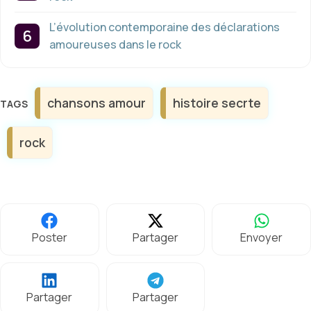
L’évolution contemporaine des déclarations
amoureuses dans le rock
Étiquettes
chansons amour
histoire secrte
rock
Poster
Partager
Envoyer
Partager
Partager