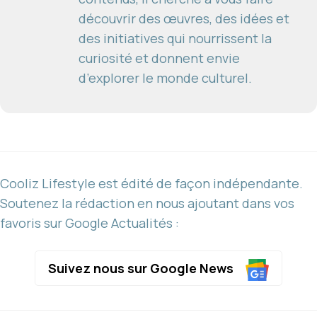
découvrir des œuvres, des idées et
des initiatives qui nourrissent la
curiosité et donnent envie
d’explorer le monde culturel.
Cooliz Lifestyle est édité de façon indépendante.
Soutenez la rédaction en nous ajoutant dans vos
favoris sur Google Actualités :
Suivez nous sur Google News