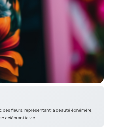
.
 des fleurs, représentant la beauté éphémère.
n célébrant la vie.