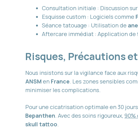
Consultation initiale : Discussion su
Esquisse custom : Logiciels comme
Séance tatouage : Utilisation de
ane
Aftercare immédiat : Application de
Risques, Précautions e
Nous insistons sur la vigilance face aux r
ANSM
en
France
. Les zones sensibles com
minimiser les complications.
Pour une cicatrisation optimale en 30 jours
Bepanthen
. Avec des soins rigoureux,
90% 
skull tattoo
.