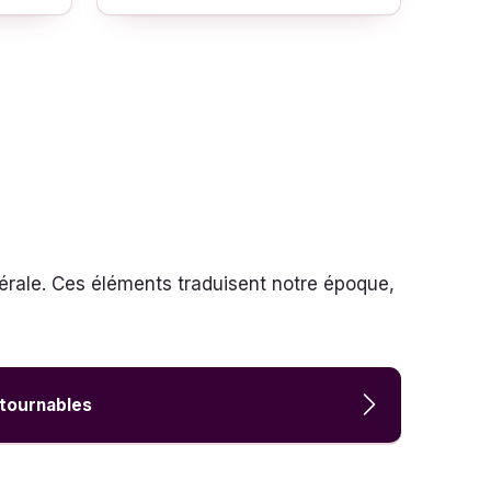
érale. Ces éléments traduisent notre époque,
ntournables