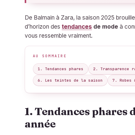
De Balmain à Zara, la saison 2025 brouille 
d’horizon des
tendances
de mode
à conn
vous ressemble vraiment.
AU SOMMAIRE
1. Tendances phares
2. Transparence r
6. Les teintes de la saison
7. Robes 
1. Tendances phares 
année