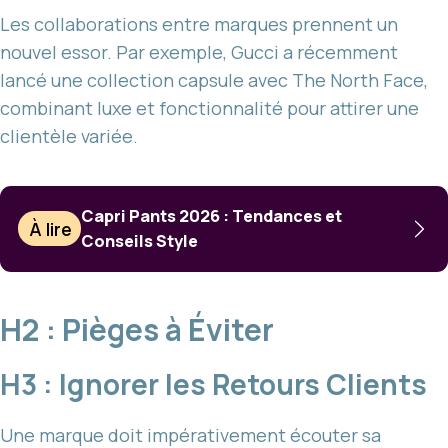
Les collaborations entre marques prennent un
nouvel essor. Par exemple, Gucci a récemment
lancé une collection capsule avec The North Face,
combinant luxe et fonctionnalité pour attirer une
clientèle variée.
Capri Pants 2026 : Tendances et
À lire
Conseils Style
H2 : Pièges à Éviter
H3 : Ignorer les Retours Clients
Une marque doit impérativement écouter sa