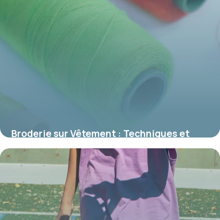
Broderie sur Vêtement : Techniques et
Tendances 2026
13 juin 2026