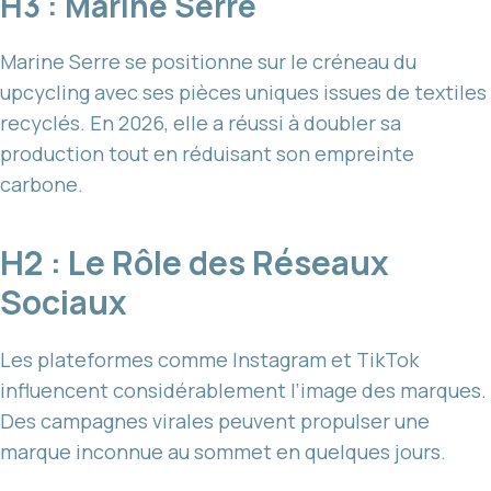
H3 : Marine Serre
Marine Serre se positionne sur le créneau du
upcycling avec ses pièces uniques issues de textiles
recyclés. En 2026, elle a réussi à doubler sa
production tout en réduisant son empreinte
carbone.
H2 : Le Rôle des Réseaux
Sociaux
Les plateformes comme Instagram et TikTok
influencent considérablement l’image des marques.
Des campagnes virales peuvent propulser une
marque inconnue au sommet en quelques jours.