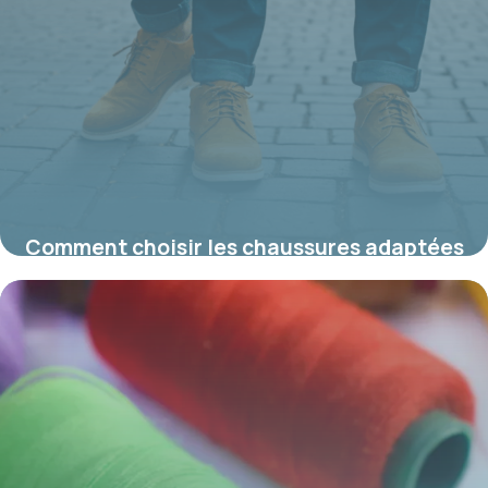
Comment choisir les chaussures adaptées
à un pantalon large pour un look tendance
16 juin 2026