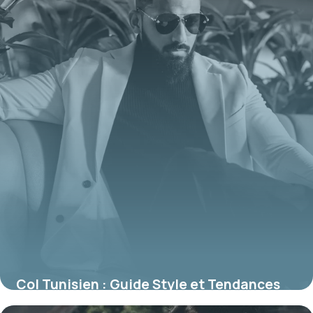
Col Tunisien : Guide Style et Tendances
3 juin 2026