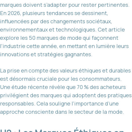
marques doivent s’adapter pour rester pertinentes.
En 2026, plusieurs tendances se dessinent,
influencées par des changements sociétaux,
environnementaux et technologiques. Cet article
explore les 50 marques de mode qui façonnent
l’industrie cette année, en mettant en lumière leurs
innovations et stratégies gagnantes.
La prise en compte des valeurs éthiques et durables
est désormais cruciale pour les consommateurs.
Une étude récente révèle que 70 % des acheteurs
privilégient des marques qui adoptent des pratiques
responsables. Cela souligne l’importance d’une
approche consciente dans le secteur de la mode.