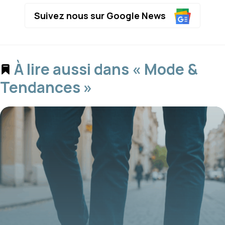
Suivez nous sur Google News
À lire aussi dans « Mode &
Tendances »