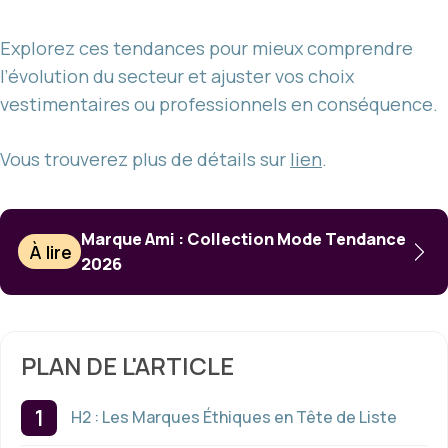
Explorez ces tendances pour mieux comprendre
l’évolution du secteur et ajuster vos choix
vestimentaires ou professionnels en conséquence.
Vous trouverez plus de détails sur
lien
.
Marque Ami : Collection Mode Tendance
À lire
2026
PLAN DE L'ARTICLE
H2 : Les Marques Éthiques en Tête de Liste