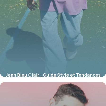
Jean Bleu Clair : Guide Style et Tendances
2026
6 juin 2026