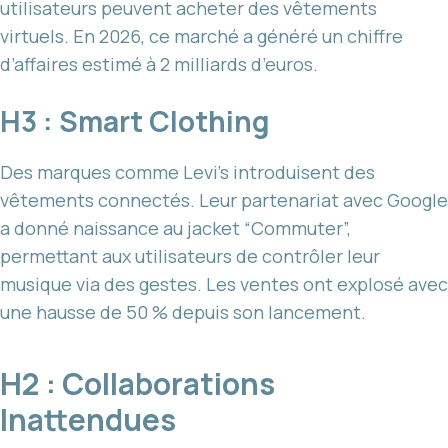
utilisateurs peuvent acheter des vêtements
virtuels. En 2026, ce marché a généré un chiffre
d’affaires estimé à 2 milliards d’euros.
H3 : Smart Clothing
Des marques comme Levi’s introduisent des
vêtements connectés. Leur partenariat avec Google
a donné naissance au jacket “Commuter”,
permettant aux utilisateurs de contrôler leur
musique via des gestes. Les ventes ont explosé avec
une hausse de 50 % depuis son lancement.
H2 : Collaborations
Inattendues