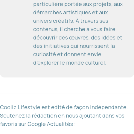
particulière portée aux projets, aux
démarches artistiques et aux
univers créatifs. À travers ses
contenus, il cherche à vous faire
découvrir des œuvres, des idées et
des initiatives qui nourrissent la
curiosité et donnent envie
d’explorer le monde culturel.
Cooliz Lifestyle est édité de façon indépendante.
Soutenez la rédaction en nous ajoutant dans vos
favoris sur Google Actualités :