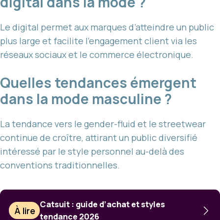
digital dans la mode ?
Le digital permet aux marques d’atteindre un public
plus large et facilite l’engagement client via les
réseaux sociaux et le commerce électronique.
Quelles tendances émergent
dans la mode masculine ?
La tendance vers le gender-fluid et le streetwear
continue de croître, attirant un public diversifié
intéressé par le style personnel au-delà des
conventions traditionnelles.
Catsuit : guide d’achat et styles
À lire
tendance 2026