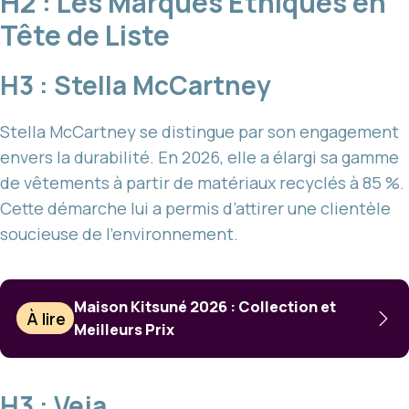
H2 : Les Marques Éthiques en
Tête de Liste
H3 : Stella McCartney
Stella McCartney se distingue par son engagement
envers la durabilité. En 2026, elle a élargi sa gamme
de vêtements à partir de matériaux recyclés à 85 %.
Cette démarche lui a permis d’attirer une clientèle
soucieuse de l’environnement.
Maison Kitsuné 2026 : Collection et
À lire
Meilleurs Prix
H3 : Veja