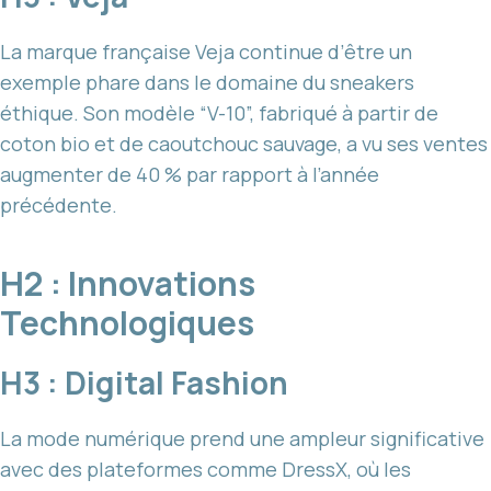
La marque française Veja continue d’être un
exemple phare dans le domaine du sneakers
éthique. Son modèle “V-10”, fabriqué à partir de
coton bio et de caoutchouc sauvage, a vu ses ventes
augmenter de 40 % par rapport à l’année
précédente.
H2 : Innovations
Technologiques
H3 : Digital Fashion
La mode numérique prend une ampleur significative
avec des plateformes comme DressX, où les