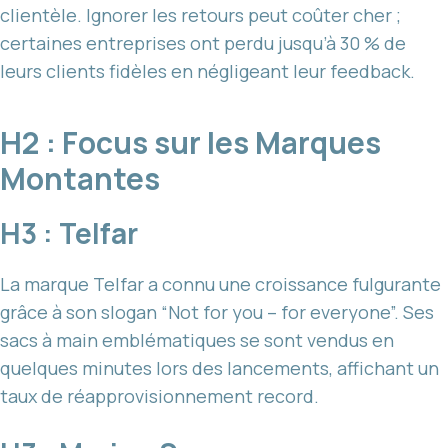
clientèle. Ignorer les retours peut coûter cher ;
certaines entreprises ont perdu jusqu’à 30 % de
leurs clients fidèles en négligeant leur feedback.
H2 : Focus sur les Marques
Montantes
H3 : Telfar
La marque Telfar a connu une croissance fulgurante
grâce à son slogan “Not for you – for everyone”. Ses
sacs à main emblématiques se sont vendus en
quelques minutes lors des lancements, affichant un
taux de réapprovisionnement record.