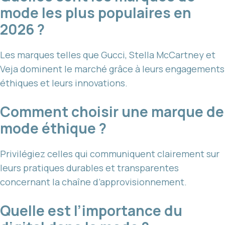
mode les plus populaires en
2026 ?
Les marques telles que Gucci, Stella McCartney et
Veja dominent le marché grâce à leurs engagements
éthiques et leurs innovations.
Comment choisir une marque de
mode éthique ?
Privilégiez celles qui communiquent clairement sur
leurs pratiques durables et transparentes
concernant la chaîne d’approvisionnement.
Quelle est l’importance du