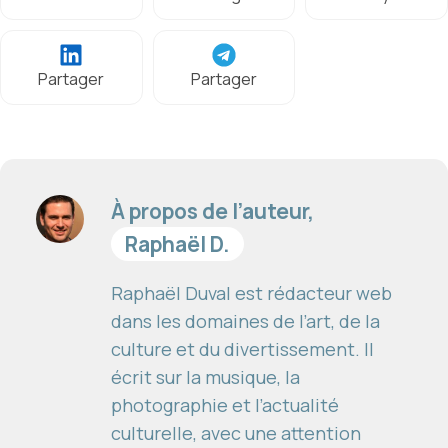
Partager
Partager
À propos de l’auteur,
Raphaël D.
Raphaël Duval est rédacteur web
dans les domaines de l’art, de la
culture et du divertissement. Il
écrit sur la musique, la
photographie et l’actualité
culturelle, avec une attention