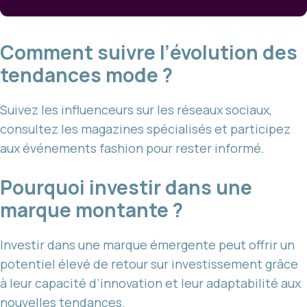
Comment suivre l’évolution des
tendances mode ?
Suivez les influenceurs sur les réseaux sociaux,
consultez les magazines spécialisés et participez
aux événements fashion pour rester informé.
Pourquoi investir dans une
marque montante ?
Investir dans une marque émergente peut offrir un
potentiel élevé de retour sur investissement grâce
à leur capacité d’innovation et leur adaptabilité aux
nouvelles tendances.