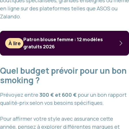
boutiques spécialisées, grandes enseignes ou même
en ligne sur des plateformes telles que ASOS ou
Zalando.
Patron blouse femme : 12 modèles
À lire
gratuits 2026
Quel budget prévoir pour un bon
smoking ?
Prévoyez entre
300 € et 600 €
pour un bon rapport
qualité-prix selon vos besoins spécifiques.
Pour affirmer votre style avec assurance cette
année, pensez à explorer différentes marques et