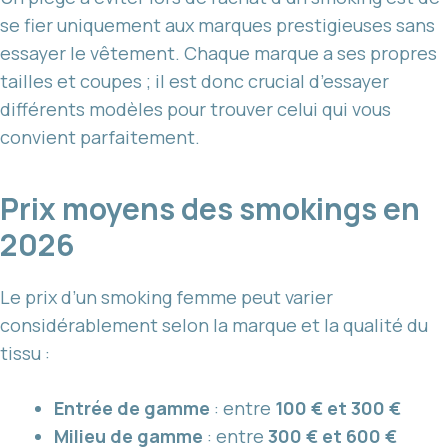
se fier uniquement aux marques prestigieuses sans
essayer le vêtement. Chaque marque a ses propres
tailles et coupes ; il est donc crucial d’essayer
différents modèles pour trouver celui qui vous
convient parfaitement.
Prix moyens des smokings en
2026
Le prix d’un smoking femme peut varier
considérablement selon la marque et la qualité du
tissu :
Entrée de gamme
: entre
100 € et 300 €
Milieu de gamme
: entre
300 € et 600 €