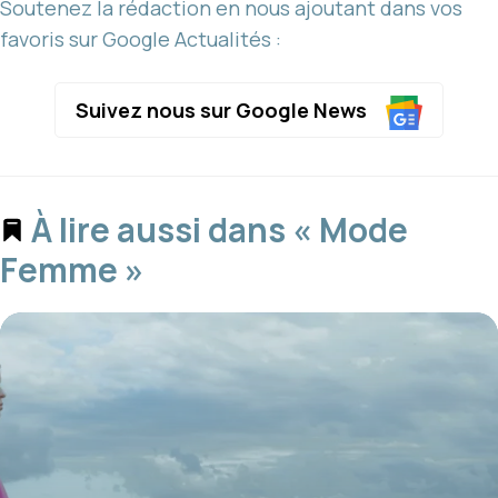
Soutenez la rédaction en nous ajoutant dans vos
favoris sur Google Actualités :
Suivez nous sur Google News
À lire aussi dans « Mode
Femme »