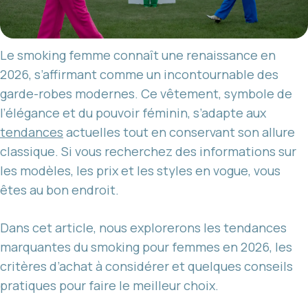
Le smoking femme connaît une renaissance en
2026, s’affirmant comme un incontournable des
garde-robes modernes. Ce vêtement, symbole de
l’élégance et du pouvoir féminin, s’adapte aux
tendances
actuelles tout en conservant son allure
classique. Si vous recherchez des informations sur
les modèles, les prix et les styles en vogue, vous
êtes au bon endroit.
Dans cet article, nous explorerons les tendances
marquantes du smoking pour femmes en 2026, les
critères d’achat à considérer et quelques conseils
pratiques pour faire le meilleur choix.