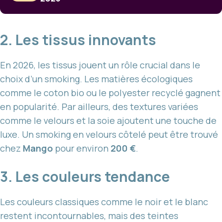
2. Les tissus innovants
En 2026, les tissus jouent un rôle crucial dans le
choix d’un smoking. Les matières écologiques
comme le coton bio ou le polyester recyclé gagnent
en popularité. Par ailleurs, des textures variées
comme le velours et la soie ajoutent une touche de
luxe. Un smoking en velours côtelé peut être trouvé
chez
Mango
pour environ
200 €
.
3. Les couleurs tendance
Les couleurs classiques comme le noir et le blanc
restent incontournables, mais des teintes