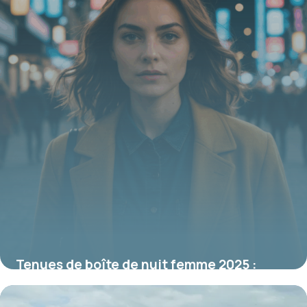
Tenues de boîte de nuit femme 2025 :
tendances et style incontournables