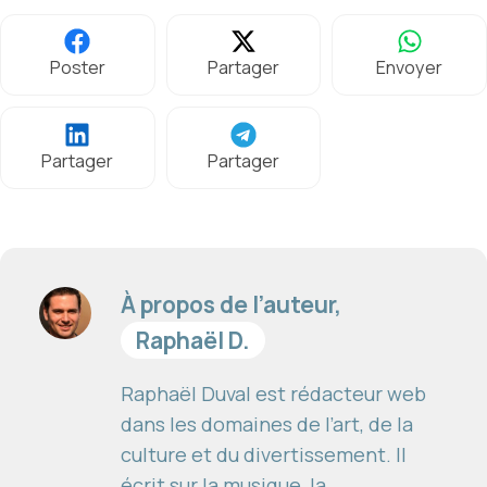
Poster
Partager
Envoyer
Partager
Partager
À propos de l’auteur,
Raphaël D.
Raphaël Duval est rédacteur web
dans les domaines de l’art, de la
culture et du divertissement. Il
écrit sur la musique, la