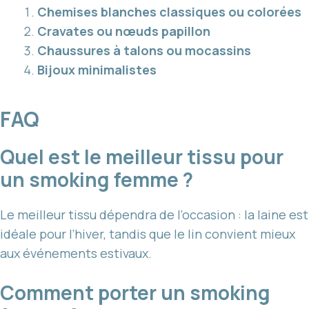
Chemises blanches classiques ou colorées
Cravates ou nœuds papillon
Chaussures à talons ou mocassins
Bijoux minimalistes
FAQ
Quel est le meilleur tissu pour
un smoking femme ?
Le meilleur tissu dépendra de l’occasion : la laine est
idéale pour l’hiver, tandis que le lin convient mieux
aux événements estivaux.
Comment porter un smoking