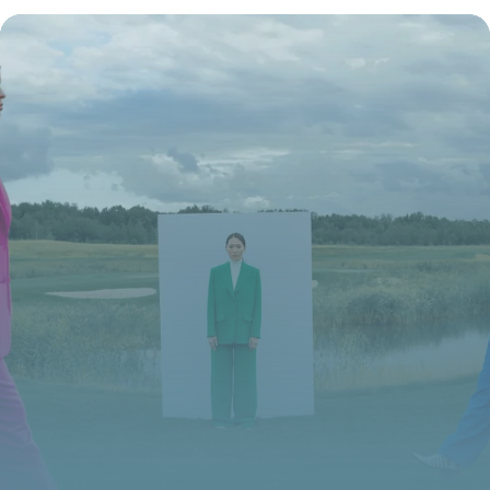
19 juin 2026