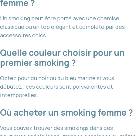
femme ?
Un smoking peut être porté avec une chemise
classique ou un top élégant et complété par des
accessoires chics.
Quelle couleur choisir pour un
premier smoking ?
Optez pour du noir ou du bleu marine si vous
débutez ; ces couleurs sont polyvalentes et
intemporelles.
Où acheter un smoking femme ?
Vous pouvez trouver des smokings dans des