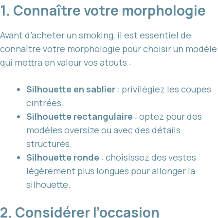
1. Connaître votre morphologie
Avant d’acheter un smoking, il est essentiel de
connaître votre morphologie pour choisir un modèle
qui mettra en valeur vos atouts :
Silhouette en sablier
: privilégiez les coupes
cintrées.
Silhouette rectangulaire
: optez pour des
modèles oversize ou avec des détails
structurés.
Silhouette ronde
: choisissez des vestes
légèrement plus longues pour allonger la
silhouette.
2. Considérer l’occasion