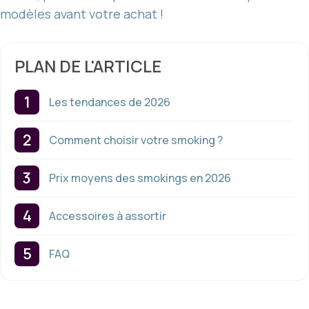
modèles avant votre achat !
PLAN DE L'ARTICLE
Les tendances de 2026
Comment choisir votre smoking ?
Prix moyens des smokings en 2026
Accessoires à assortir
FAQ