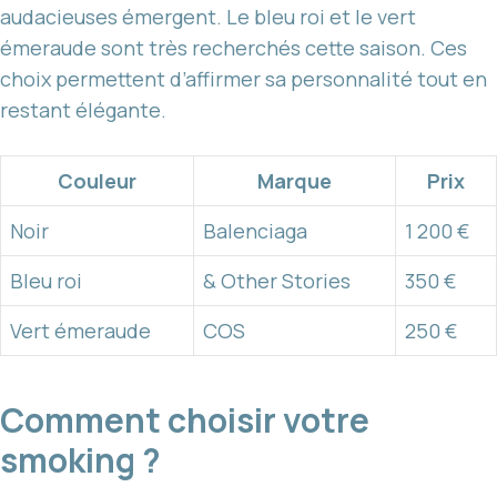
audacieuses émergent. Le bleu roi et le vert
émeraude sont très recherchés cette saison. Ces
choix permettent d’affirmer sa personnalité tout en
restant élégante.
Couleur
Marque
Prix
Noir
Balenciaga
1 200 €
Bleu roi
& Other Stories
350 €
Vert émeraude
COS
250 €
Comment choisir votre
smoking ?