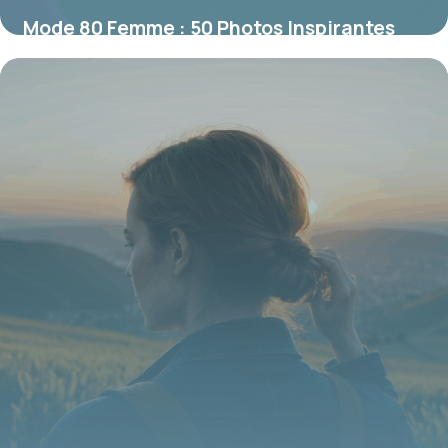
Mode 80 Femme : 50 Photos Inspirantes
18 juin 2026