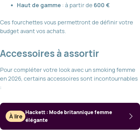
Haut de gamme
: à partir de
600 €
Ces fourchettes vous permettront de définir votre
budget avant vos achats.
Accessoires à assortir
Pour compléter votre look avec un smoking femme
en 2026, certains accessoires sont incontournables
:
Hackett : Mode britannique femme
À lire
élégante