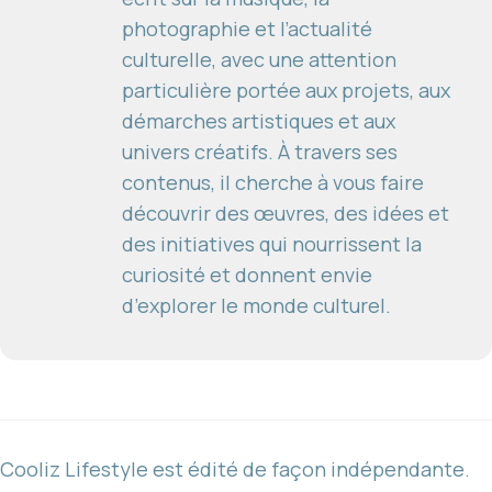
photographie et l’actualité
culturelle, avec une attention
particulière portée aux projets, aux
démarches artistiques et aux
univers créatifs. À travers ses
contenus, il cherche à vous faire
découvrir des œuvres, des idées et
des initiatives qui nourrissent la
curiosité et donnent envie
d’explorer le monde culturel.
Cooliz Lifestyle est édité de façon indépendante.