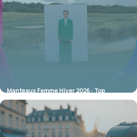
Manteaux Femme Hiver 2026 : Top
Tendances Mode
19 juin 2026