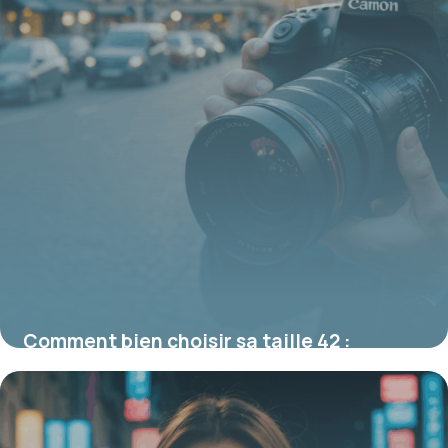
Comment bien choisir sa taille 42 :
conseils mode et morphologie
19 juin 2026