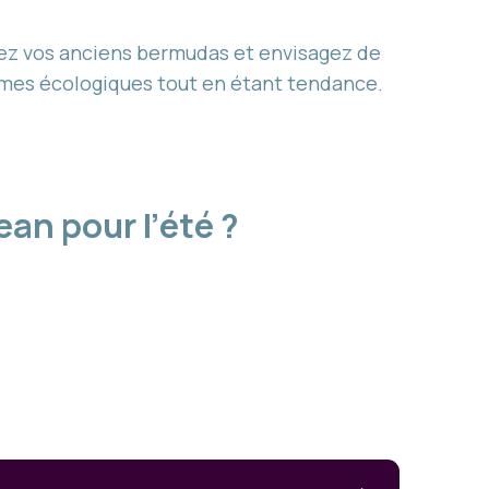
fiez vos anciens bermudas et envisagez de
ormes écologiques tout en étant tendance.
an pour l’été ?