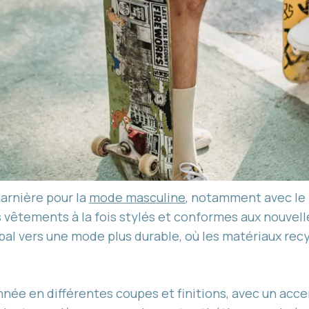
arnière pour la
mode masculine
, notamment avec le 
vêtements à la fois stylés et conformes aux nouvel
al vers une mode plus durable, où les matériaux rec
ée en différentes coupes et finitions, avec un accent