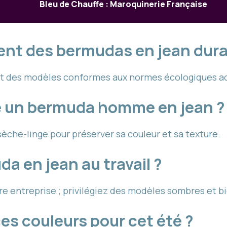
Bleu de Chauffe : Maroquinerie Française
nt des bermudas en jean dura
nt des modèles conformes aux normes écologiques ac
e un bermuda homme en jean ?
sèche-linge pour préserver sa couleur et sa texture.
a en jean au travail ?
 entreprise ; privilégiez des modèles sombres et bi
es couleurs pour cet été ?