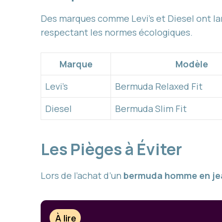
Des marques comme Levi’s et Diesel ont la
respectant les normes écologiques.
Marque
Modèle
Levi’s
Bermuda Relaxed Fit
Diesel
Bermuda Slim Fit
Les Pièges à Éviter
Lors de l’achat d’un
bermuda homme en je
À lire