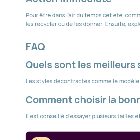
Pour être dans l’air du temps cet été, com
les recycler ou de les donner. Ensuite, ex
FAQ
Quels sont les meilleurs
Les styles décontractés comme le modèle re
Comment choisir la bonn
Il est conseillé d’essayer plusieurs tailles 