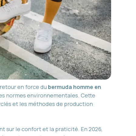
retour en force du
bermuda homme en
les normes environnementales. Cette
yclés et les méthodes de production
 sur le confort et la praticité. En 2026,