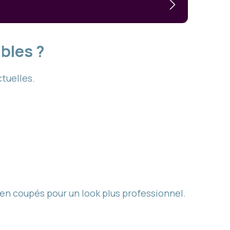
bles ?
tuelles.
en coupés pour un look plus professionnel.