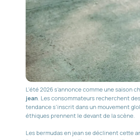
L’été 2026 s’annonce comme une saison ch
jean
. Les consommateurs recherchent des 
tendance s’inscrit dans un mouvement glob
éthiques prennent le devant de la scène.
Les bermudas en jean se déclinent cette ann