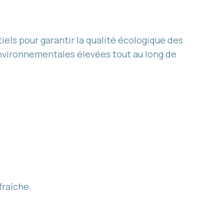
ls pour garantir la qualité écologique des
nvironnementales élevées tout au long de
fraîche.