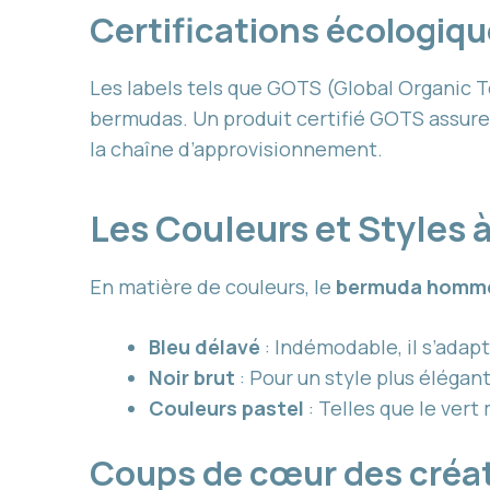
Certifications écologiq
Les labels tels que GOTS (Global Organic 
bermudas. Un produit certifié GOTS assure
la chaîne d’approvisionnement.
Les Couleurs et Styles à
En matière de couleurs, le
bermuda homme
Bleu délavé
: Indémodable, il s’adapt
Noir brut
: Pour un style plus élégant
Couleurs pastel
: Telles que le ver
Coups de cœur des créa