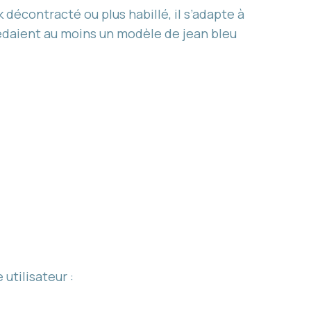
décontracté ou plus habillé, il s’adapte à
daient au moins un modèle de jean bleu
utilisateur :