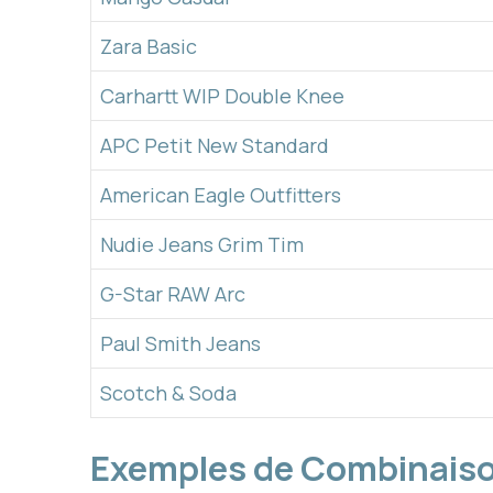
Zara Basic
Carhartt WIP Double Knee
APC Petit New Standard
American Eagle Outfitters
Nudie Jeans Grim Tim
G-Star RAW Arc
Paul Smith Jeans
Scotch & Soda
Exemples de Combinaiso