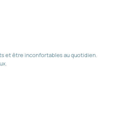
ts et être inconfortables au quotidien.
ux.