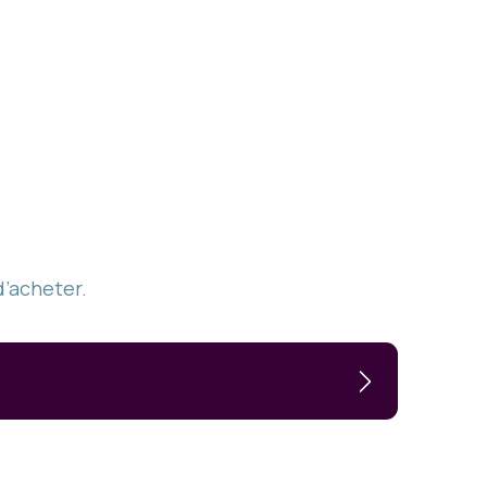
d’acheter.