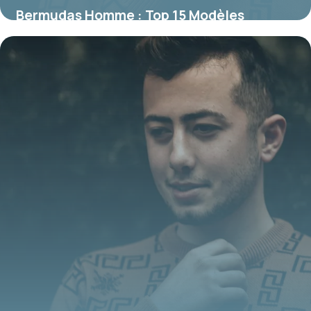
Bermudas Homme : Top 15 Modèles
Tendance 2026
25 juin 2026