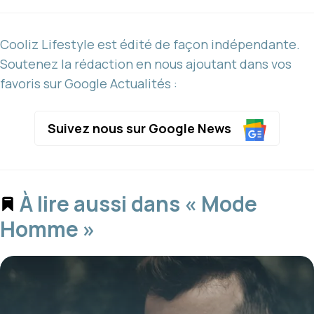
Cooliz Lifestyle est édité de façon indépendante.
Soutenez la rédaction en nous ajoutant dans vos
favoris sur Google Actualités :
Suivez nous sur Google News
À lire aussi dans « Mode
Homme »