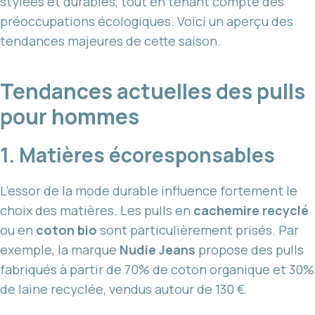
stylées et durables, tout en tenant compte des
préoccupations écologiques. Voici un aperçu des
tendances majeures de cette saison.
Tendances actuelles des pulls
pour hommes
1. Matières écoresponsables
L’essor de la mode durable influence fortement le
choix des matières. Les pulls en
cachemire recyclé
ou en
coton bio
sont particulièrement prisés. Par
exemple, la marque
Nudie Jeans
propose des pulls
fabriqués à partir de 70% de coton organique et 30%
de laine recyclée, vendus autour de 130 €.