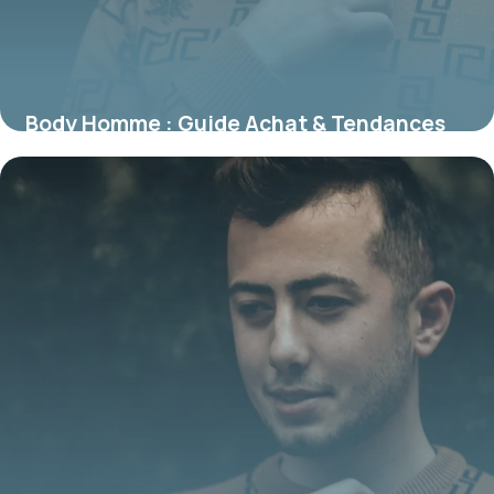
Body Homme : Guide Achat & Tendances
2026
19 juin 2026