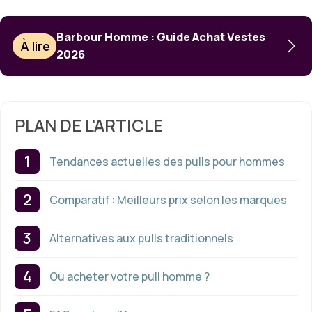
Barbour Homme : Guide Achat Vestes
À lire
2026
PLAN DE L'ARTICLE
Tendances actuelles des pulls pour hommes
Comparatif : Meilleurs prix selon les marques
Alternatives aux pulls traditionnels
Où acheter votre pull homme ?