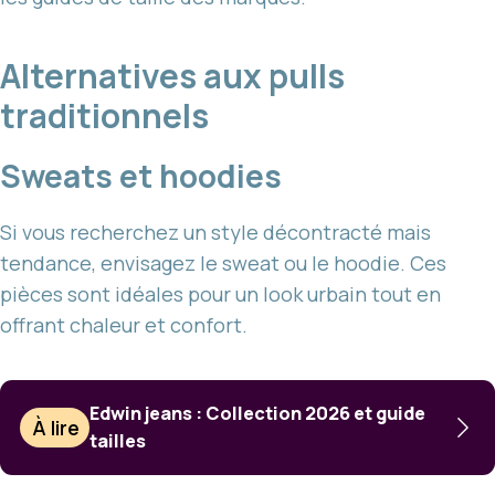
Alternatives aux pulls
traditionnels
Sweats et hoodies
Si vous recherchez un style décontracté mais
tendance, envisagez le sweat ou le hoodie. Ces
pièces sont idéales pour un look urbain tout en
offrant chaleur et confort.
Edwin jeans : Collection 2026 et guide
À lire
tailles