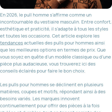
En 2026, le pull homme s’affirme comme un
incontournable du vestiaire masculin. Entre confort,
esthétique et praticité, il s’adapte à tous les styles
et toutes les occasions. Cet article explore les
tendances
actuelles des pulls pour hommes ainsi
que les meilleures options en termes de prix. Que
vous soyez en quête d’un modèle classique ou d’une
pièce plus audacieuse, vous trouverez ici des
conseils éclairés pour faire le bon choix.
Les pulls pour hommes se déclinent en plusieurs
matières, coupes et motifs, répondant ainsi à des
besoins variés. Les marques innovent
continuellement pour offrir des pièces à la fois