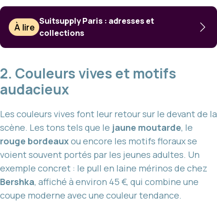
Suitsupply Paris : adresses et
À lire
collections
2. Couleurs vives et motifs
audacieux
Les couleurs vives font leur retour sur le devant de la
scène. Les tons tels que le
jaune moutarde
, le
rouge bordeaux
ou encore les motifs floraux se
voient souvent portés par les jeunes adultes. Un
exemple concret : le pull en laine mérinos de chez
Bershka
, affiché à environ 45 €, qui combine une
coupe moderne avec une couleur tendance.