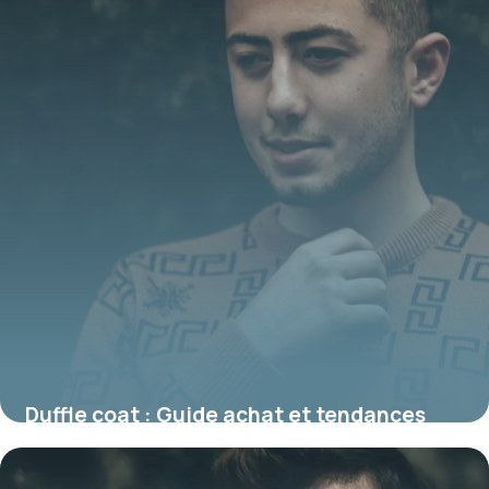
Duffle coat : Guide achat et tendances
2026
30 juin 2026