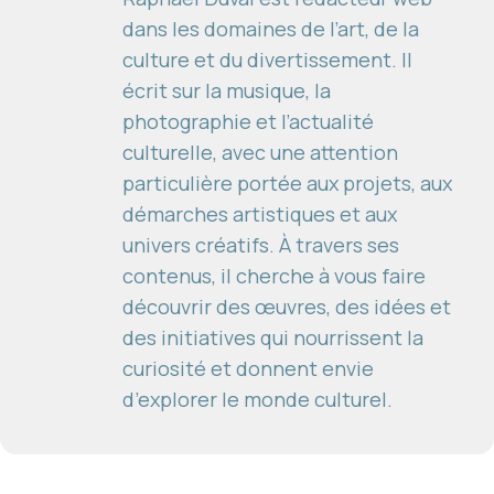
dans les domaines de l’art, de la
culture et du divertissement. Il
écrit sur la musique, la
photographie et l’actualité
culturelle, avec une attention
particulière portée aux projets, aux
démarches artistiques et aux
univers créatifs. À travers ses
contenus, il cherche à vous faire
découvrir des œuvres, des idées et
des initiatives qui nourrissent la
curiosité et donnent envie
d’explorer le monde culturel.