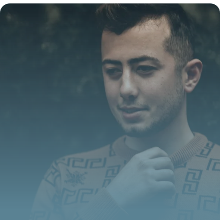
tendances
28 juin 2026