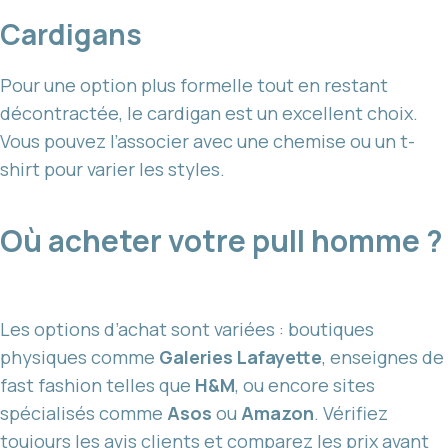
Cardigans
Pour une option plus formelle tout en restant
décontractée, le cardigan est un excellent choix.
Vous pouvez l’associer avec une chemise ou un t-
shirt pour varier les styles.
Où acheter votre pull homme ?
Les options d’achat sont variées : boutiques
physiques comme
Galeries Lafayette
, enseignes de
fast fashion telles que
H&M
, ou encore sites
spécialisés comme
Asos
ou
Amazon
. Vérifiez
toujours les avis clients et comparez les prix avant