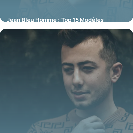
Jean Bleu Homme : Top 15 Modèles
Tendance
22 juin 2026