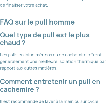
de finaliser votre achat.
FAQ sur le pull homme
Quel type de pull est le plus
chaud ?
Les pulls en laine mérinos ou en cachemire offrent
généralement une meilleure isolation thermique par
rapport aux autres matières.
Comment entretenir un pull en
cachemire ?
Il est recommandé de laver à la main ou sur cycle