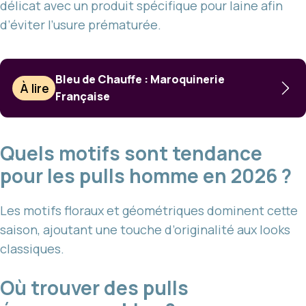
délicat avec un produit spécifique pour laine afin
d’éviter l’usure prématurée.
Bleu de Chauffe : Maroquinerie
À lire
Française
Quels motifs sont tendance
pour les pulls homme en 2026 ?
Les motifs floraux et géométriques dominent cette
saison, ajoutant une touche d’originalité aux looks
classiques.
Où trouver des pulls