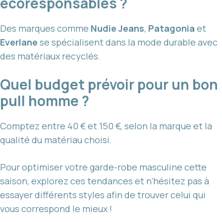
écoresponsables ?
Des marques comme
Nudie Jeans
,
Patagonia
et
Everlane
se spécialisent dans la mode durable avec
des matériaux recyclés.
Quel budget prévoir pour un bon
pull homme ?
Comptez entre 40 € et 150 €, selon la marque et la
qualité du matériau choisi.
Pour optimiser votre garde-robe masculine cette
saison, explorez ces tendances et n’hésitez pas à
essayer différents styles afin de trouver celui qui
vous correspond le mieux !