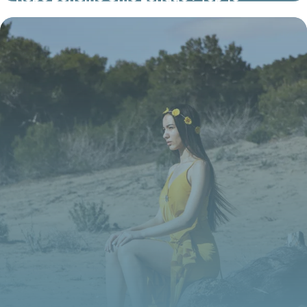
Modèles
16 juin 2026