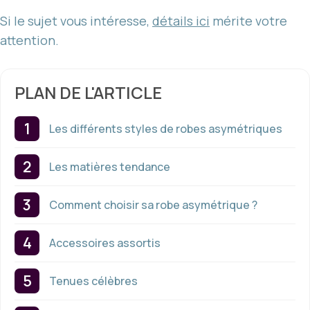
Si le sujet vous intéresse,
détails ici
mérite votre
attention.
PLAN DE L'ARTICLE
Les différents styles de robes asymétriques
Les matières tendance
Comment choisir sa robe asymétrique ?
Accessoires assortis
Tenues célèbres