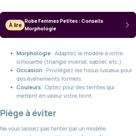
Robe Femmes Petites : Conseils
À lire
Morphologie
Morphologie
: Adaptez le modèle à votre
silhouette (triangle inversé, sablier, etc.).
Occasion
: Privilégiez les tissus luxueux pour
des événements formels.
Couleurs
: Optez pour des teintes qui
mettent en valeur votre teint.
Piège à éviter
Ne vous laissez pas tenter par un modèle