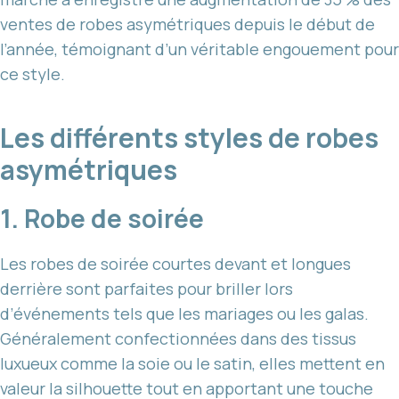
ventes de robes asymétriques depuis le début de
l’année, témoignant d’un véritable engouement pour
ce style.
Les différents styles de robes
asymétriques
1. Robe de soirée
Les robes de soirée courtes devant et longues
derrière sont parfaites pour briller lors
d’événements tels que les mariages ou les galas.
Généralement confectionnées dans des tissus
luxueux comme la soie ou le satin, elles mettent en
valeur la silhouette tout en apportant une touche