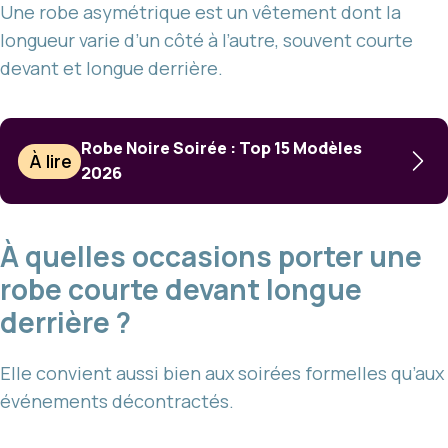
Une robe asymétrique est un vêtement dont la
longueur varie d’un côté à l’autre, souvent courte
devant et longue derrière.
Robe Noire Soirée : Top 15 Modèles
À lire
2026
À quelles occasions porter une
robe courte devant longue
derrière ?
Elle convient aussi bien aux soirées formelles qu’aux
événements décontractés.