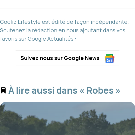
Cooliz Lifestyle est édité de façon indépendante.
Soutenez la rédaction en nous ajoutant dans vos
favoris sur Google Actualités :
Suivez nous sur Google News
À lire aussi dans « Robes »