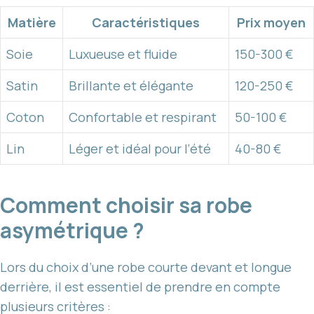
Matière
Caractéristiques
Prix moyen
Soie
Luxueuse et fluide
150-300 €
Satin
Brillante et élégante
120-250 €
Coton
Confortable et respirant
50-100 €
Lin
Léger et idéal pour l’été
40-80 €
Comment choisir sa robe
asymétrique ?
Lors du choix d’une robe courte devant et longue
derrière, il est essentiel de prendre en compte
plusieurs critères :