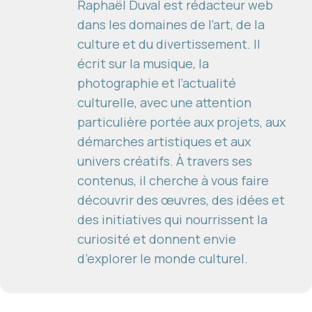
Raphaël Duval est rédacteur web
dans les domaines de l’art, de la
culture et du divertissement. Il
écrit sur la musique, la
photographie et l’actualité
culturelle, avec une attention
particulière portée aux projets, aux
démarches artistiques et aux
univers créatifs. À travers ses
contenus, il cherche à vous faire
découvrir des œuvres, des idées et
des initiatives qui nourrissent la
curiosité et donnent envie
d’explorer le monde culturel.