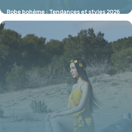
Robe bohème : Tendances et styles 2026
15 juin 2026