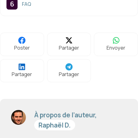
FAQ
Poster
Partager
Envoyer
Partager
Partager
À propos de l’auteur,
Raphaël D.