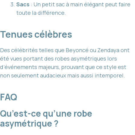
Sacs
: Un petit sac à main élégant peut faire
toute la différence.
Tenues célèbres
Des célébrités telles que Beyoncé ou Zendaya ont
été vues portant des robes asymétriques lors
d’événements majeurs, prouvant que ce style est
non seulement audacieux mais aussi intemporel.
FAQ
Qu’est-ce qu’une robe
asymétrique ?