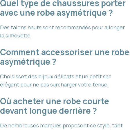
Quel type de chaussures porter
avec une robe asymétrique ?
Des talons hauts sont recommandés pour allonger
la silhouette.
Comment accessoriser une robe
asymétrique ?
Choisissez des bijoux délicats et un petit sac
élégant pour ne pas surcharger votre tenue.
Où acheter une robe courte
devant longue derrière ?
De nombreuses marques proposent ce style, tant