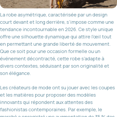
La robe asymétrique, caractérisée par un design
court devant et long derrière, s’impose comme une
tendance incontournable en 2026. Ce style unique
offre une silhouette dynamique qui attire l’œil tout
en permettant une grande liberté de mouvement.
Que ce soit pour une occasion formelle ou un
événement décontracté, cette robe s’adapte à
divers contextes, séduisant par son originalité et
son élégance.
Les créateurs de mode ont su jouer avec les coupes
et les matières pour proposer des modèles
innovants qui répondent aux attentes des
fashionistas contemporaines. Par exemple, le
marché a enregistré une augmentation de 35 % des