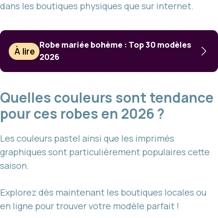
dans les boutiques physiques que sur internet.
Robe mariée bohème : Top 30 modèles
À lire
2026
Quelles couleurs sont tendance
pour ces robes en 2026 ?
Les couleurs pastel ainsi que les imprimés
graphiques sont particulièrement populaires cette
saison.
Explorez dès maintenant les boutiques locales ou
en ligne pour trouver votre modèle parfait !