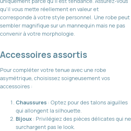
uniquement parce qu’il est tendance. Assurez-vous
qu’il vous mette réellement en valeur et
corresponde à votre style personnel. Une robe peut
sembler magnifique sur un mannequin mais ne pas
convenir à votre morphologie.
Accessoires assortis
Pour compléter votre tenue avec une robe
asymétrique, choisissez soigneusement vos
accessoires :
Chaussures
: Optez pour des talons aiguilles
qui allongent la silhouette.
Bijoux
: Privilégiez des pièces délicates qui ne
surchargent pas le look.