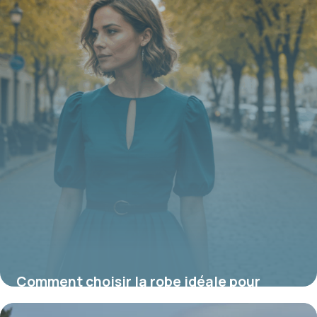
Comment choisir la robe idéale pour
petite femme ronde : astuces pour