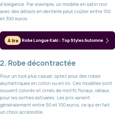
d’élégance. Par exemple, un modèle en satin noir
avec des détails en dentelle peut coûter entre 150
et 300 euros.
À lire
Robe Longue Kaki : Top Styles Automne
2. Robe décontractée
Pour un look plus casual, optez pour des robes
asymétriques en coton ou en lin. Ces modèles sont
souvent colorés et ornés de motifs floraux, idéaux
pour les sorties estivales. Les prix varient
généralement entre 50 et 100 euros, ce qui en fait
un choix accessible.