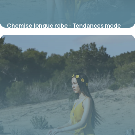
Chemise longue robe : Tendances mode
2026
15 juin 2026