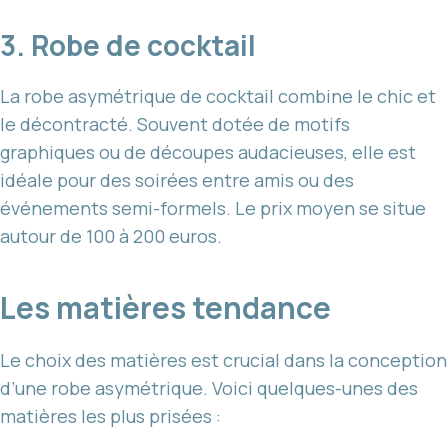
3. Robe de cocktail
La robe asymétrique de cocktail combine le chic et
le décontracté. Souvent dotée de motifs
graphiques ou de découpes audacieuses, elle est
idéale pour des soirées entre amis ou des
événements semi-formels. Le prix moyen se situe
autour de 100 à 200 euros.
Les matières tendance
Le choix des matières est crucial dans la conception
d’une robe asymétrique. Voici quelques-unes des
matières les plus prisées :