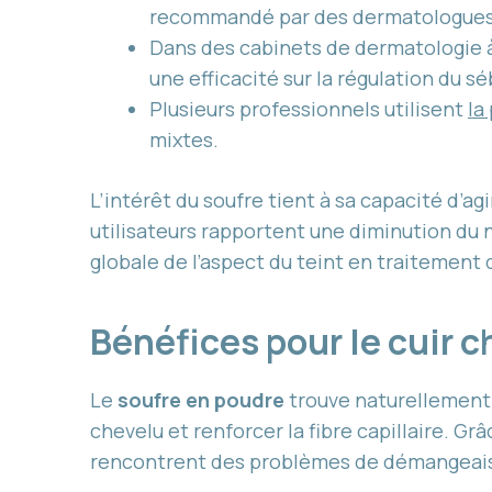
recommandé par des dermatologues 
Dans des cabinets de dermatologie à 
une efficacité sur la régulation du s
Plusieurs professionnels utilisent
la
mixtes.
L’intérêt du soufre tient à sa capacité d’
utilisateurs rapportent une diminution du 
globale de l’aspect du teint en traitement 
Bénéfices pour le cuir c
Le
soufre en poudre
trouve naturellement 
chevelu et renforcer la fibre capillaire. Gr
rencontrent des problèmes de démangeaison