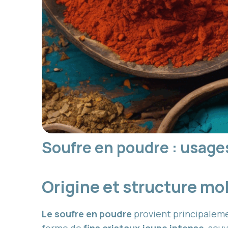
Soufre en poudre : usage
Origine et structure mo
Le soufre en poudre
provient principaleme