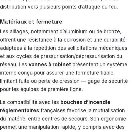
distribution vers plusieurs points d’attaque du feu.
Matériaux et fermeture
Les alliages, notamment d’aluminium ou de bronze,
offrent une
résistance à la corrosion
et une
durabilité
adaptées à la répétition des sollicitations mécaniques
et aux cycles de pressurisation/dépressurisation du
réseau. Les
vannes à robinet
présentent un système
interne conçu pour assurer une fermeture fiable,
limitant fuite ou perte de pression — gage de sécurité
pour les équipes de première ligne.
La compatibilité avec les
bouches d’incendie
réglementaires
françaises favorise la mutualisation
du matériel entre centres de secours. Son ergonomie
permet une manipulation rapide, y compris avec des