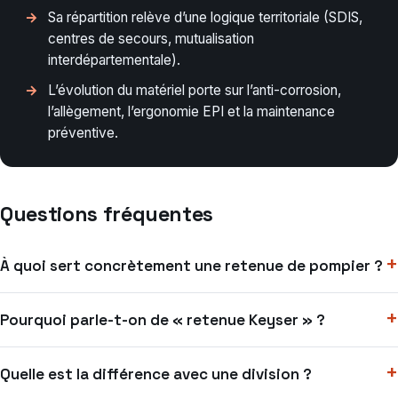
Sa répartition relève d’une logique territoriale (SDIS,
centres de secours, mutualisation
interdépartementale).
L’évolution du matériel porte sur l’anti-corrosion,
l’allègement, l’ergonomie EPI et la maintenance
préventive.
Questions fréquentes
À quoi sert concrètement une retenue de pompier ?
Pourquoi parle-t-on de « retenue Keyser » ?
Quelle est la différence avec une division ?