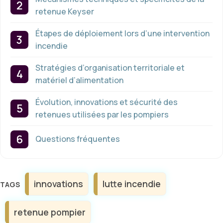
retenue Keyser
Étapes de déploiement lors d’une intervention
incendie
Stratégies d’organisation territoriale et
matériel d’alimentation
Évolution, innovations et sécurité des
retenues utilisées par les pompiers
Questions fréquentes
Étiquettes
innovations
lutte incendie
retenue pompier