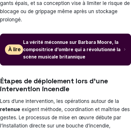
gants épais, et sa conception vise à limiter le risque de
blocage ou de grippage même après un stockage
prolongé.
La vérité méconnue sur Barbara Moore, la
À lire
compositrice d’ombre qui a révolutionné la
scène musicale britannique
Étapes de déploiement lors d’une
intervention incendie
Lors d’une intervention, les opérations autour de la
retenue
exigent méthode, coordination et maîtrise des
gestes. Le processus de mise en œuvre débute par
l’installation directe sur une bouche d’incendie,