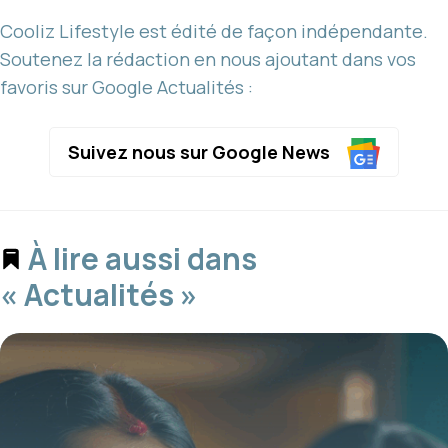
Cooliz Lifestyle est édité de façon indépendante.
Soutenez la rédaction en nous ajoutant dans vos
favoris sur Google Actualités :
Suivez nous sur Google News
À lire aussi dans
« Actualités »