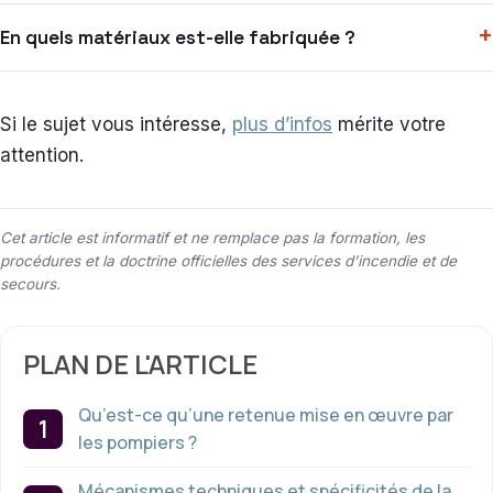
En quels matériaux est-elle fabriquée ?
Si le sujet vous intéresse,
plus d’infos
mérite votre
attention.
Cet article est informatif et ne remplace pas la formation, les
procédures et la doctrine officielles des services d’incendie et de
secours.
PLAN DE L'ARTICLE
Qu’est-ce qu’une retenue mise en œuvre par
les pompiers ?
Mécanismes techniques et spécificités de la