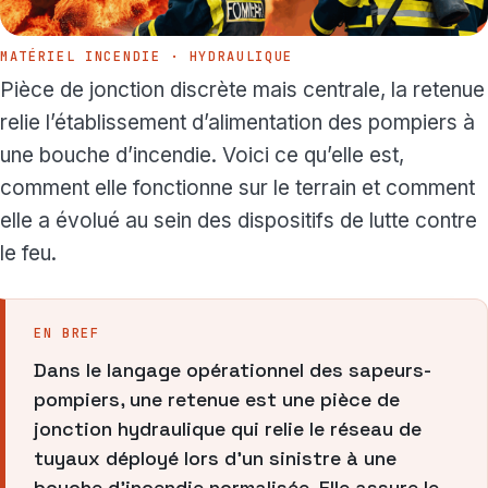
MATÉRIEL INCENDIE · HYDRAULIQUE
Pièce de jonction discrète mais centrale, la retenue
relie l’établissement d’alimentation des pompiers à
une bouche d’incendie. Voici ce qu’elle est,
comment elle fonctionne sur le terrain et comment
elle a évolué au sein des dispositifs de lutte contre
le feu.
EN BREF
Dans le langage opérationnel des sapeurs-
pompiers, une retenue est une pièce de
jonction hydraulique qui relie le réseau de
tuyaux déployé lors d’un sinistre à une
bouche d’incendie normalisée. Elle assure le