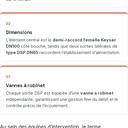
02
Dimensions
L’élément central est le
demi-raccord femelle Keyser
DN100
côté bouche, tandis que deux sorties latérales de
type DSP DN65
raccordent l’établissement d’alimentation.
03
Vannes à robinet
Chaque sortie DSP est équipée d’une
vanne à robinet
indépendante, garantissant une gestion fine du débit et le
contrôle précis de l’écoulement.
Au sein des équipes d’intervention, le terme