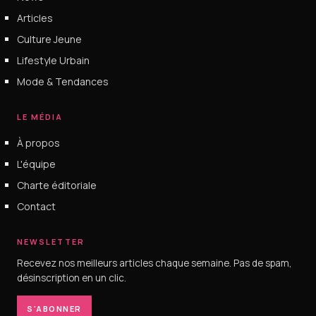
Articles
Culture Jeune
Lifestyle Urbain
Mode & Tendances
LE MÉDIA
À propos
L'équipe
Charte éditoriale
Contact
NEWSLETTER
Recevez nos meilleurs articles chaque semaine. Pas de spam,
désinscription en un clic.
S'ABONNER