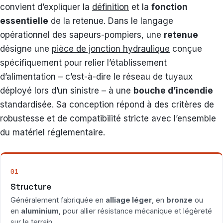
convient d’expliquer la
définition
et la
fonction
essentielle
de la retenue. Dans le langage
opérationnel des sapeurs-pompiers, une
retenue
désigne une
pièce de jonction hydraulique
conçue
spécifiquement pour relier l’établissement
d’alimentation – c’est-à-dire le réseau de tuyaux
déployé lors d’un sinistre – à une
bouche d’incendie
standardisée. Sa conception répond à des critères de
robustesse et de compatibilité stricte avec l’ensemble
du matériel réglementaire.
01
Structure
Généralement fabriquée en
alliage léger
, en
bronze
ou
en
aluminium
, pour allier résistance mécanique et légèreté
sur le terrain.