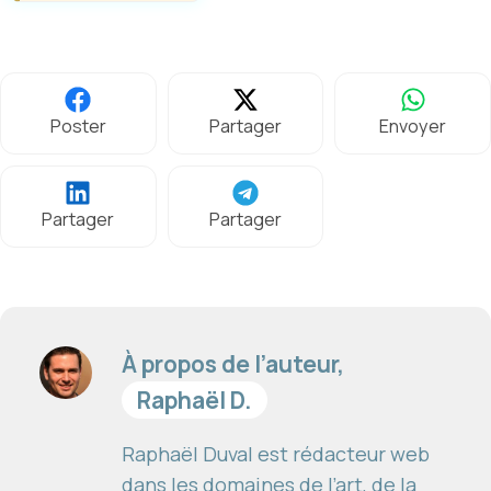
Poster
Partager
Envoyer
Partager
Partager
À propos de l’auteur,
Raphaël D.
Raphaël Duval est rédacteur web
dans les domaines de l’art, de la