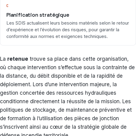
C
Planification stratégique
Les SDIS actualisent leurs besoins matériels selon le retour
d’expérience et l’évolution des risques, pour garantir la
conformité aux normes et exigences techniques.
La
retenue
trouve sa place dans cette organisation,
où chaque intervention s’effectue sous la contrainte de
la distance, du débit disponible et de la rapidité de
déploiement. Lors d’une intervention majeure, la
gestion concertée des ressources hydrauliques
conditionne directement la réussite de la mission. Les
politiques de stockage, de maintenance préventive et
de formation à l’utilisation des pièces de jonction
s’inscrivent ainsi au cœur de la stratégie globale de
défense incendie territoriale.