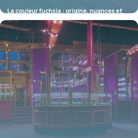
La couleur fuchsia : origine, nuances et
significations dans le monde floral
16 juin 2026