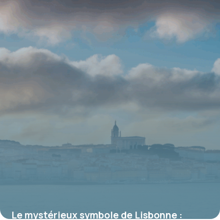
des exploitations
19 juin 2026
Le mystérieux symbole de Lisbonne :