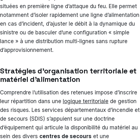
situées en première ligne d’attaque du feu. Elle permet
notamment d’isoler rapidement une ligne d’alimentation
en cas d’incident, d’ajuster le débit à la dynamique du
sinistre ou de basculer d’une configuration « simple
lance » à une distribution multi-lignes sans rupture
d’approvisionnement.
Stratégies d’organisation territoriale et
matériel d’alimentation
Comprendre l’utilisation des retenues impose d’inscrire
leur répartition dans une
logique territoriale
de gestion
des risques. Les services départementaux d’incendie et
de secours (SDIS) s’appuient sur une doctrine
d’équipement qui articule la disponibilité du matériel au
sein des divers
centres de secours
et une