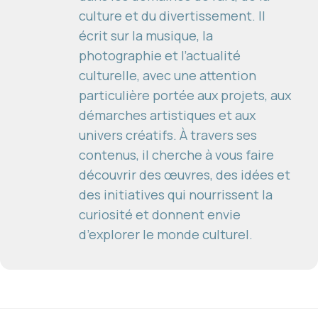
culture et du divertissement. Il
écrit sur la musique, la
photographie et l’actualité
culturelle, avec une attention
particulière portée aux projets, aux
démarches artistiques et aux
univers créatifs. À travers ses
contenus, il cherche à vous faire
découvrir des œuvres, des idées et
des initiatives qui nourrissent la
curiosité et donnent envie
d’explorer le monde culturel.