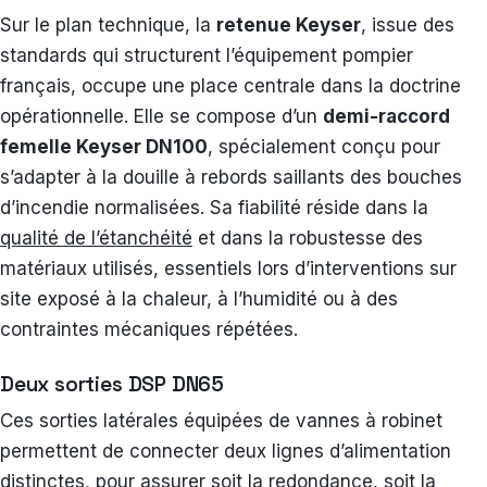
Sur le plan technique, la
retenue Keyser
, issue des
standards qui structurent l’équipement pompier
français, occupe une place centrale dans la doctrine
opérationnelle. Elle se compose d’un
demi-raccord
femelle Keyser DN100
, spécialement conçu pour
s’adapter à la douille à rebords saillants des bouches
d’incendie normalisées. Sa fiabilité réside dans la
qualité de l’étanchéité
et dans la robustesse des
matériaux utilisés, essentiels lors d’interventions sur
site exposé à la chaleur, à l’humidité ou à des
contraintes mécaniques répétées.
Deux sorties DSP DN65
Ces sorties latérales équipées de vannes à robinet
permettent de connecter deux lignes d’alimentation
distinctes, pour assurer soit la redondance, soit la