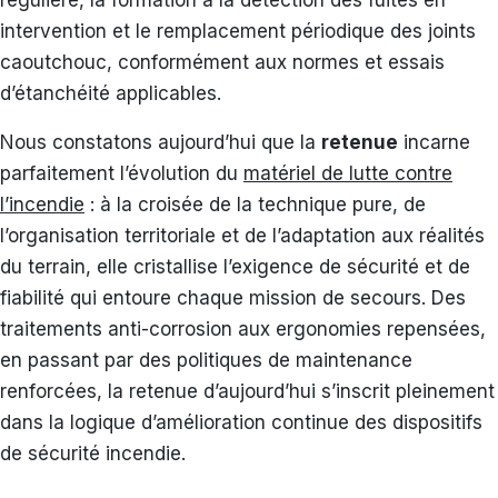
intervention et le remplacement périodique des joints
caoutchouc, conformément aux normes et essais
d’étanchéité applicables.
Nous constatons aujourd’hui que la
retenue
incarne
parfaitement l’évolution du
matériel de lutte contre
l’incendie
: à la croisée de la technique pure, de
l’organisation territoriale et de l’adaptation aux réalités
du terrain, elle cristallise l’exigence de sécurité et de
fiabilité qui entoure chaque mission de secours. Des
traitements anti-corrosion aux ergonomies repensées,
en passant par des politiques de maintenance
renforcées, la retenue d’aujourd’hui s’inscrit pleinement
dans la logique d’amélioration continue des dispositifs
de sécurité incendie.