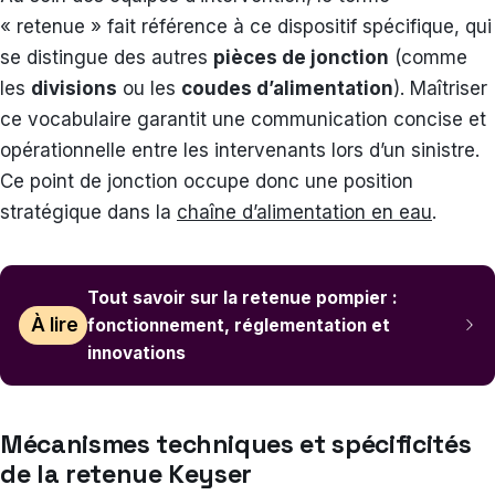
« retenue » fait référence à ce dispositif spécifique, qui
se distingue des autres
pièces de jonction
(comme
les
divisions
ou les
coudes d’alimentation
). Maîtriser
ce vocabulaire garantit une communication concise et
opérationnelle entre les intervenants lors d’un sinistre.
Ce point de jonction occupe donc une position
stratégique dans la
chaîne d’alimentation en eau
.
Tout savoir sur la retenue pompier :
À lire
fonctionnement, réglementation et
innovations
Mécanismes techniques et spécificités
de la retenue Keyser