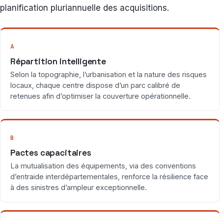
planification pluriannuelle des acquisitions.
A
Répartition intelligente
Selon la topographie, l’urbanisation et la nature des risques
locaux, chaque centre dispose d’un parc calibré de
retenues afin d’optimiser la couverture opérationnelle.
B
Pactes capacitaires
La mutualisation des équipements, via des conventions
d’entraide interdépartementales, renforce la résilience face
à des sinistres d’ampleur exceptionnelle.