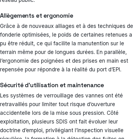
Allègements et ergonomie
Grâce à de nouveaux alliages et à des techniques de
fonderie optimisées, le poids de certaines retenues a
pu être réduit, ce qui facilite la manutention sur le
terrain même pour de longues durées. En parallèle,
l’ergonomie des poignées et des prises en main est
repensée pour répondre à la réalité du port d’EPI.
Sécurité d’utilisation et maintenance
Les systèmes de verrouillage des vannes ont été
retravaillés pour limiter tout risque d’ouverture
accidentelle lors de la mise sous pression. Côté
exploitation, plusieurs SDIS ont fait évoluer leur
doctrine d’emploi, privilégiant l’inspection visuelle
régulière, la formation à la détection des fuites en