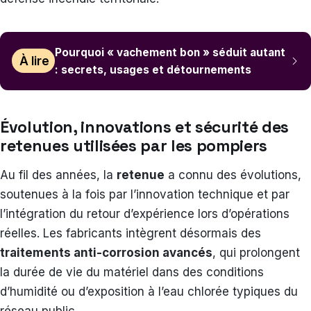
Pourquoi « vachement bon » séduit autant
À lire
: secrets, usages et détournements
Évolution, innovations et sécurité des
retenues utilisées par les pompiers
Au fil des années, la
retenue
a connu des évolutions,
soutenues à la fois par l’innovation technique et par
l’intégration du retour d’expérience lors d’opérations
réelles. Les fabricants intègrent désormais des
traitements anti-corrosion avancés
, qui prolongent
la durée de vie du matériel dans des conditions
d’humidité ou d’exposition à l’eau chlorée typiques du
réseau public.