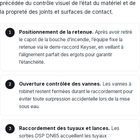
précédée du contrôle visuel de l’état du matériel et de
la propreté des joints et surfaces de contact.
Positionnement de la retenue.
Après avoir retiré
le capot de la bouche d’incendie, l’équipe fixe la
retenue via le demi-raccord Keyser, en veillant à
l’alignement parfait des ergots pour garantir
l’étanchéité.
Ouverture contrôlée des vannes.
Les vannes à
robinet restent fermées durant le raccordement pour
éviter toute surpression accidentelle lors de la mise
sous eau.
Raccordement des tuyaux et lances.
Les
sorties DSP DN65 accueillent les tuyaux