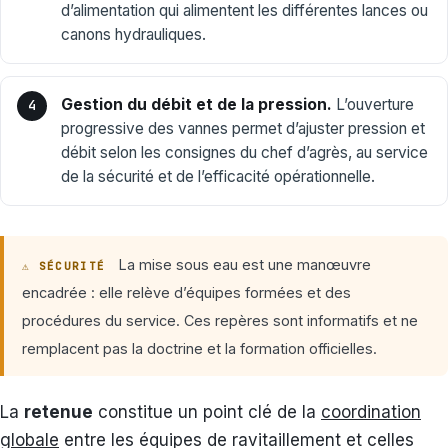
d’alimentation qui alimentent les différentes lances ou
canons hydrauliques.
Gestion du débit et de la pression.
L’ouverture
progressive des vannes permet d’ajuster pression et
débit selon les consignes du chef d’agrès, au service
de la sécurité et de l’efficacité opérationnelle.
La mise sous eau est une manœuvre
⚠ SÉCURITÉ
encadrée : elle relève d’équipes formées et des
procédures du service. Ces repères sont informatifs et ne
remplacent pas la doctrine et la formation officielles.
La
retenue
constitue un point clé de la
coordination
globale
entre les équipes de ravitaillement et celles