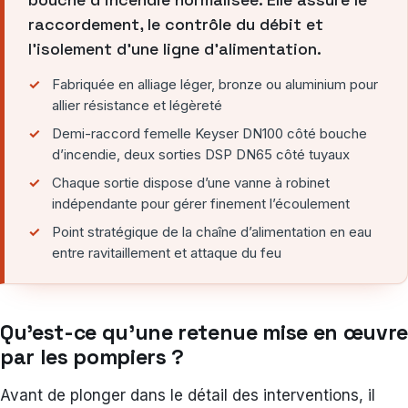
raccordement, le contrôle du débit et
l’isolement d’une ligne d’alimentation.
Fabriquée en alliage léger, bronze ou aluminium pour
allier résistance et légèreté
Demi-raccord femelle Keyser DN100 côté bouche
d’incendie, deux sorties DSP DN65 côté tuyaux
Chaque sortie dispose d’une vanne à robinet
indépendante pour gérer finement l’écoulement
Point stratégique de la chaîne d’alimentation en eau
entre ravitaillement et attaque du feu
Qu’est-ce qu’une retenue mise en œuvre
par les pompiers ?
Avant de plonger dans le détail des interventions, il