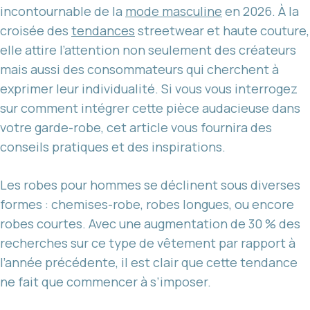
incontournable de la
mode masculine
en 2026. À la
croisée des
tendances
streetwear et haute couture,
elle attire l’attention non seulement des créateurs
mais aussi des consommateurs qui cherchent à
exprimer leur individualité. Si vous vous interrogez
sur comment intégrer cette pièce audacieuse dans
votre garde-robe, cet article vous fournira des
conseils pratiques et des inspirations.
Les robes pour hommes se déclinent sous diverses
formes : chemises-robe, robes longues, ou encore
robes courtes. Avec une augmentation de 30 % des
recherches sur ce type de vêtement par rapport à
l’année précédente, il est clair que cette tendance
ne fait que commencer à s’imposer.