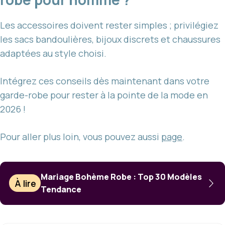
Les accessoires doivent rester simples ; privilégiez
les sacs bandoulières, bijoux discrets et chaussures
adaptées au style choisi.
Intégrez ces conseils dès maintenant dans votre
garde-robe pour rester à la pointe de la mode en
2026 !
Pour aller plus loin, vous pouvez aussi
page
.
Mariage Bohème Robe : Top 30 Modèles
À lire
Tendance