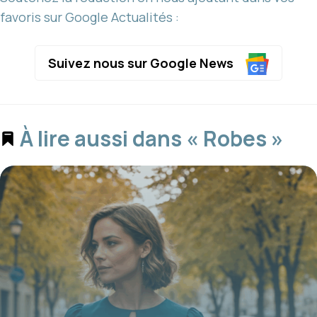
favoris sur Google Actualités :
Suivez nous sur Google News
À lire aussi dans « Robes »