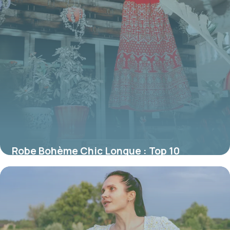
Robe Bohème Chic Longue : Top 10
Modèles
16 juin 2026