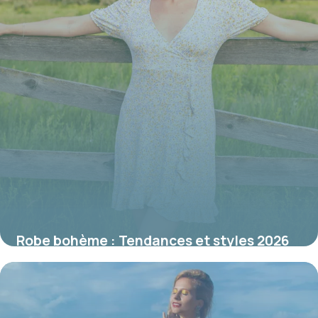
Robe bohème : Tendances et styles 2026
15 juin 2026