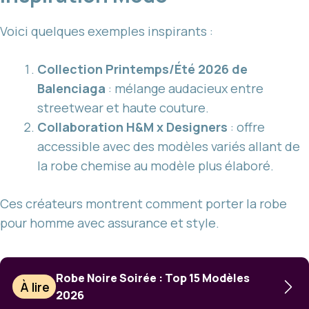
Voici quelques exemples inspirants :
Collection Printemps/Été 2026 de
Balenciaga
: mélange audacieux entre
streetwear et haute couture.
Collaboration H&M x Designers
: offre
accessible avec des modèles variés allant de
la robe chemise au modèle plus élaboré.
Ces créateurs montrent comment porter la robe
pour homme avec assurance et style.
Robe Noire Soirée : Top 15 Modèles
À lire
2026