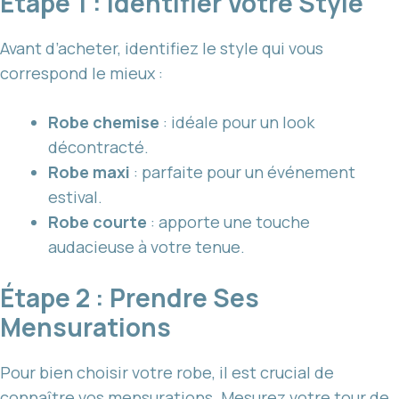
Étape 1 : Identifier Votre Style
Avant d’acheter, identifiez le style qui vous
correspond le mieux :
Robe chemise
: idéale pour un look
décontracté.
Robe maxi
: parfaite pour un événement
estival.
Robe courte
: apporte une touche
audacieuse à votre tenue.
Étape 2 : Prendre Ses
Mensurations
Pour bien choisir votre robe, il est crucial de
connaître vos mensurations. Mesurez votre tour de