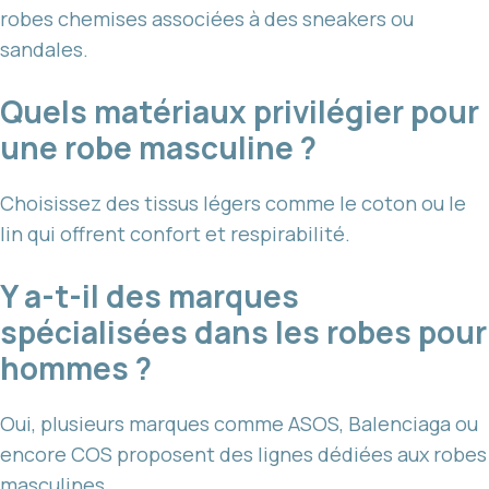
robes chemises associées à des sneakers ou
sandales.
Quels matériaux privilégier pour
une robe masculine ?
Choisissez des tissus légers comme le coton ou le
lin qui offrent confort et respirabilité.
Y a-t-il des marques
spécialisées dans les robes pour
hommes ?
Oui, plusieurs marques comme ASOS, Balenciaga ou
encore COS proposent des lignes dédiées aux robes
masculines.