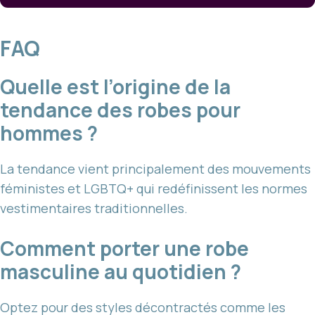
FAQ
Quelle est l’origine de la
tendance des robes pour
hommes ?
La tendance vient principalement des mouvements
féministes et LGBTQ+ qui redéfinissent les normes
vestimentaires traditionnelles.
Comment porter une robe
masculine au quotidien ?
Optez pour des styles décontractés comme les