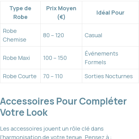
Type de
Prix Moyen
Idéal Pour
Robe
(€)
Robe
80 – 120
Casual
Chemise
Événements
Robe Maxi
100 – 150
Formels
Robe Courte
70 – 110
Sorties Nocturnes
Accessoires Pour Compléter
Votre Look
Les accessoires jouent un rôle clé dans
l’harmonisation de votre tenue. Pensez à :