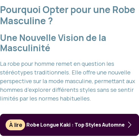
Pourquoi Opter pour une Robe
Masculine ?
Une Nouvelle Vision de la
Masculinité
La robe pour homme remet en question les
stéréotypes traditionnels. Elle offre une nouvelle
perspective sur la mode masculine, permettant aux
hommes d’explorer différents styles sans se sentir
limités par les normes habituelles.
À lire
Robe Longue Kaki : Top Styles Automne