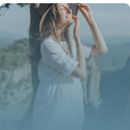
tendance 2026
15 juin 2026