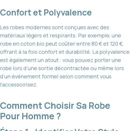
Confort et Polyvalence
Les robes modernes sont conçues avec des
matériaux légers et respirants. Par exemple, une
robe en coton bio peut coûter entre 80 € et 120 €,
offrant à la fois confort et durabilité. La polyvalence
est également un atout : vous pouvez porter une
robe lors d’une sortie décontractée ou même lors
d’un événement formel selon comment vous
l’accessoirisez.
Comment Choisir Sa Robe
Pour Homme ?