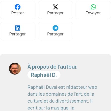
Poster
Partager
Envoyer
Partager
Partager
À propos de l’auteur,
Raphaël D.
Raphaël Duval est rédacteur web
dans les domaines de l’art, de la
culture et du divertissement. Il
écrit sur la musique, la