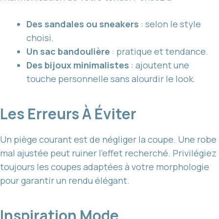
Des sandales ou sneakers
: selon le style
choisi.
Un sac bandoulière
: pratique et tendance.
Des bijoux minimalistes
: ajoutent une
touche personnelle sans alourdir le look.
Les Erreurs À Éviter
Un piège courant est de négliger la coupe. Une robe
mal ajustée peut ruiner l’effet recherché. Privilégiez
toujours les coupes adaptées à votre morphologie
pour garantir un rendu élégant.
Inspiration Mode