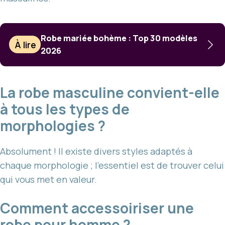
Robe mariée bohème : Top 30 modèles
À lire
2026
La robe masculine convient-elle
à tous les types de
morphologies ?
Absolument ! Il existe divers styles adaptés à
chaque morphologie ; l’essentiel est de trouver celui
qui vous met en valeur.
Comment accessoiriser une
robe pour homme ?