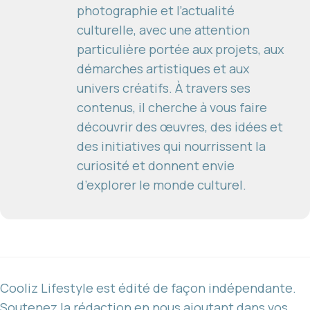
photographie et l’actualité
culturelle, avec une attention
particulière portée aux projets, aux
démarches artistiques et aux
univers créatifs. À travers ses
contenus, il cherche à vous faire
découvrir des œuvres, des idées et
des initiatives qui nourrissent la
curiosité et donnent envie
d’explorer le monde culturel.
Cooliz Lifestyle est édité de façon indépendante.
Soutenez la rédaction en nous ajoutant dans vos