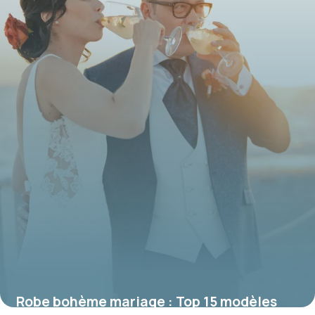
15 juin 2026
Robe bohème mariage : Top 15 modèles