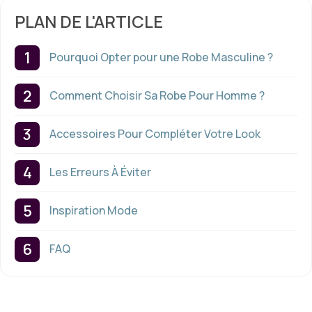
PLAN DE L'ARTICLE
Pourquoi Opter pour une Robe Masculine ?
Comment Choisir Sa Robe Pour Homme ?
Accessoires Pour Compléter Votre Look
Les Erreurs À Éviter
Inspiration Mode
FAQ