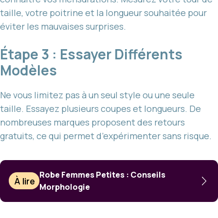
taille, votre poitrine et la longueur souhaitée pour
éviter les mauvaises surprises.
Étape 3 : Essayer Différents
Modèles
Ne vous limitez pas à un seul style ou une seule
taille. Essayez plusieurs coupes et longueurs. De
nombreuses marques proposent des retours
gratuits, ce qui permet d’expérimenter sans risque.
Robe Femmes Petites : Conseils
À lire
Morphologie