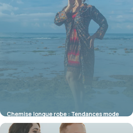
Chemise longue robe : Tendances mode
2026