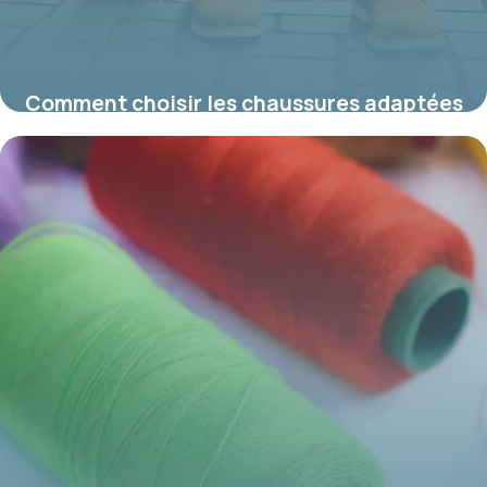
Comment choisir les chaussures adaptées
à un pantalon large pour un look tendance
16 juin 2026