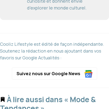
curiosité et donnent envie
d’explorer le monde culturel.
Cooliz Lifestyle est édité de façon indépendante.
Soutenez la rédaction en nous ajoutant dans vos
favoris sur Google Actualités :
Suivez nous sur Google News
À lire aussi dans « Mode &
Tendances »