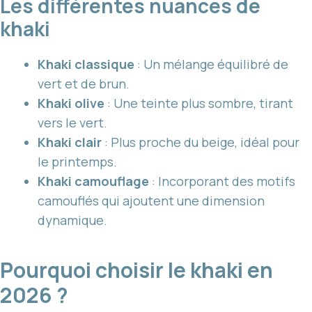
Les différentes nuances de
khaki
Khaki classique
: Un mélange équilibré de
vert et de brun.
Khaki olive
: Une teinte plus sombre, tirant
vers le vert.
Khaki clair
: Plus proche du beige, idéal pour
le printemps.
Khaki camouflage
: Incorporant des motifs
camouflés qui ajoutent une dimension
dynamique.
Pourquoi choisir le khaki en
2026 ?