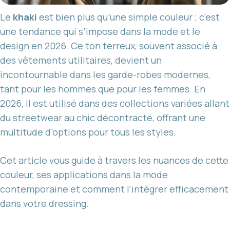
Le
khaki
est bien plus qu’une simple couleur ; c’est
une tendance qui s’impose dans la mode et le
design en 2026. Ce ton terreux, souvent associé à
des vêtements utilitaires, devient un
incontournable dans les garde-robes modernes,
tant pour les hommes que pour les femmes. En
2026, il est utilisé dans des collections variées allant
du streetwear au chic décontracté, offrant une
multitude d’options pour tous les styles.
Cet article vous guide à travers les nuances de cette
couleur, ses applications dans la mode
contemporaine et comment l’intégrer efficacement
dans votre dressing.