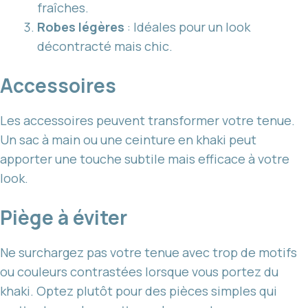
fraîches.
Robes légères
: Idéales pour un look
décontracté mais chic.
Accessoires
Les accessoires peuvent transformer votre tenue.
Un sac à main ou une ceinture en khaki peut
apporter une touche subtile mais efficace à votre
look.
Piège à éviter
Ne surchargez pas votre tenue avec trop de motifs
ou couleurs contrastées lorsque vous portez du
khaki. Optez plutôt pour des pièces simples qui