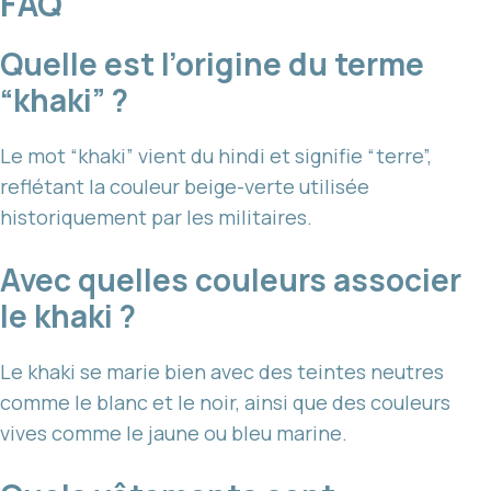
FAQ
Quelle est l’origine du terme
“khaki” ?
Le mot “khaki” vient du hindi et signifie “terre”,
reflétant la couleur beige-verte utilisée
historiquement par les militaires.
Avec quelles couleurs associer
le khaki ?
Le khaki se marie bien avec des teintes neutres
comme le blanc et le noir, ainsi que des couleurs
vives comme le jaune ou bleu marine.